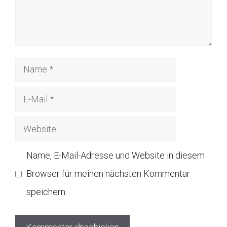
Name
E-
Mail
Website
Name, E-Mail-Adresse und Website in diesem
Browser für meinen nächsten Kommentar
speichern.