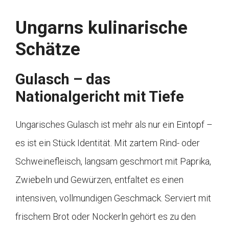
Ungarns kulinarische
Schätze
Gulasch – das
Nationalgericht mit Tiefe
Ungarisches Gulasch ist mehr als nur ein Eintopf –
es ist ein Stück Identität. Mit zartem Rind- oder
Schweinefleisch, langsam geschmort mit Paprika,
Zwiebeln und Gewürzen, entfaltet es einen
intensiven, vollmundigen Geschmack. Serviert mit
frischem Brot oder Nockerln gehört es zu den