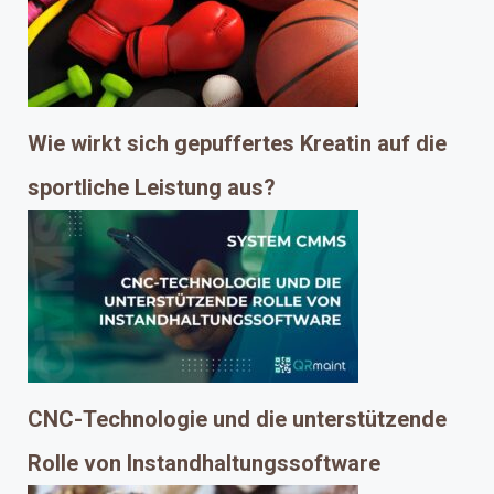
Wie wirkt sich gepuffertes Kreatin auf die
sportliche Leistung aus?
CNC-Technologie und die unterstützende
Rolle von Instandhaltungssoftware