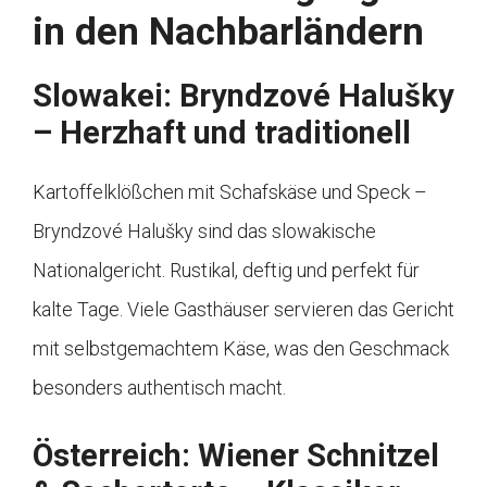
in den Nachbarländern
Slowakei: Bryndzové Halušky
– Herzhaft und traditionell
Kartoffelklößchen mit Schafskäse und Speck –
Bryndzové Halušky sind das slowakische
Nationalgericht. Rustikal, deftig und perfekt für
kalte Tage. Viele Gasthäuser servieren das Gericht
mit selbstgemachtem Käse, was den Geschmack
besonders authentisch macht.
Österreich: Wiener Schnitzel