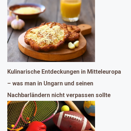
Kulinarische Entdeckungen in Mitteleuropa
– was man in Ungarn und seinen
Nachbarländern nicht verpassen sollte