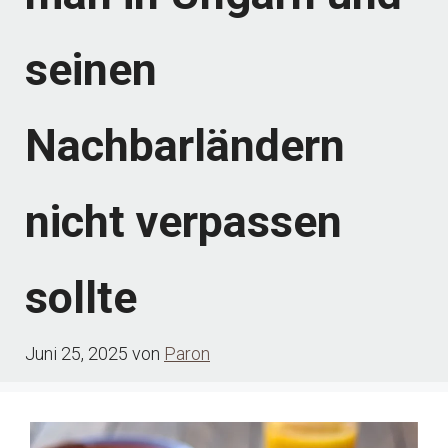
seinen
Nachbarländern
nicht verpassen
sollte
Juni 25, 2025
von
Paron