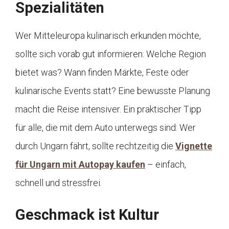
Spezialitäten
Wer Mitteleuropa kulinarisch erkunden möchte,
sollte sich vorab gut informieren: Welche Region
bietet was? Wann finden Märkte, Feste oder
kulinarische Events statt? Eine bewusste Planung
macht die Reise intensiver. Ein praktischer Tipp
für alle, die mit dem Auto unterwegs sind: Wer
durch Ungarn fährt, sollte rechtzeitig die
Vignette
für Ungarn mit Autopay kaufen
– einfach,
schnell und stressfrei.
Geschmack ist Kultur