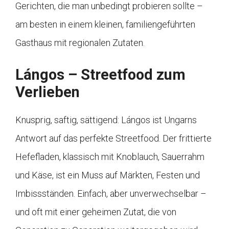
Gerichten, die man unbedingt probieren sollte –
am besten in einem kleinen, familiengeführten
Gasthaus mit regionalen Zutaten.
Lángos – Streetfood zum
Verlieben
Knusprig, saftig, sättigend: Lángos ist Ungarns
Antwort auf das perfekte Streetfood. Der frittierte
Hefefladen, klassisch mit Knoblauch, Sauerrahm
und Käse, ist ein Muss auf Märkten, Festen und
Imbissständen. Einfach, aber unverwechselbar –
und oft mit einer geheimen Zutat, die von