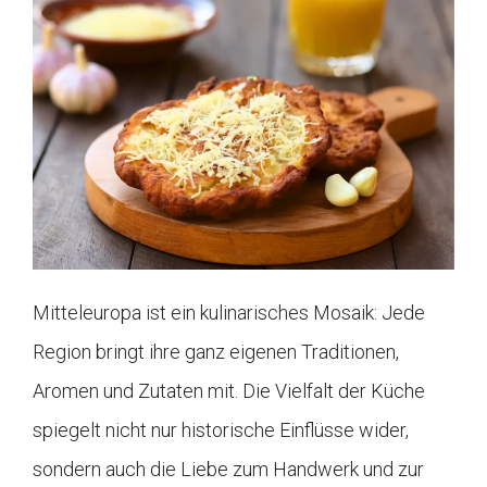
Mitteleuropa ist ein kulinarisches Mosaik: Jede
Region bringt ihre ganz eigenen Traditionen,
Aromen und Zutaten mit. Die Vielfalt der Küche
spiegelt nicht nur historische Einflüsse wider,
sondern auch die Liebe zum Handwerk und zur