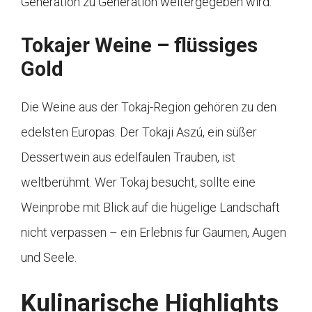
Generation zu Generation weitergegeben wird.
Tokajer Weine – flüssiges
Gold
Die Weine aus der Tokaj-Region gehören zu den
edelsten Europas. Der Tokaji Aszú, ein süßer
Dessertwein aus edelfaulen Trauben, ist
weltberühmt. Wer Tokaj besucht, sollte eine
Weinprobe mit Blick auf die hügelige Landschaft
nicht verpassen – ein Erlebnis für Gaumen, Augen
und Seele.
Kulinarische Highlights