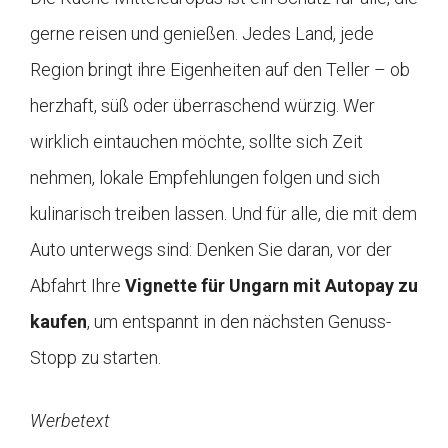
gerne reisen und genießen. Jedes Land, jede
Region bringt ihre Eigenheiten auf den Teller – ob
herzhaft, süß oder überraschend würzig. Wer
wirklich eintauchen möchte, sollte sich Zeit
nehmen, lokale Empfehlungen folgen und sich
kulinarisch treiben lassen. Und für alle, die mit dem
Auto unterwegs sind: Denken Sie daran, vor der
Abfahrt Ihre
Vignette für Ungarn mit Autopay zu
kaufen
, um entspannt in den nächsten Genuss-
Stopp zu starten.
Werbetext