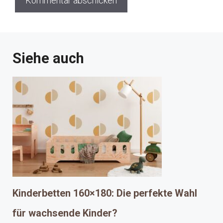
Siehe auch
Kinderbetten 160×180: Die perfekte Wahl
für wachsende Kinder?