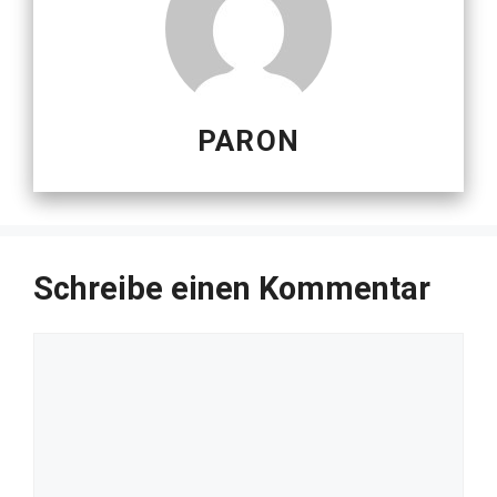
PARON
Schreibe einen Kommentar
Kommentar