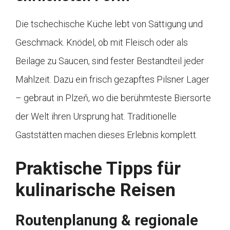
Die tschechische Küche lebt von Sättigung und
Geschmack. Knödel, ob mit Fleisch oder als
Beilage zu Saucen, sind fester Bestandteil jeder
Mahlzeit. Dazu ein frisch gezapftes Pilsner Lager
– gebraut in Plzeň, wo die berühmteste Biersorte
der Welt ihren Ursprung hat. Traditionelle
Gaststätten machen dieses Erlebnis komplett.
Praktische Tipps für
kulinarische Reisen
Routenplanung & regionale