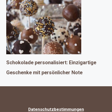
Schokolade personalisiert: Einzigartige
Geschenke mit persönlicher Note
Datenschutzbestimmungen