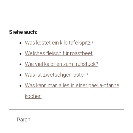
Siehe auch:
Was kostet ein kilo tafelspitz?
Welches fleisch für roastbeef
Wie viel kalorien zum frühstück?
Was ist zwetschgenröster?
Was kann man alles in einer paella-pfanne
kochen
Paron