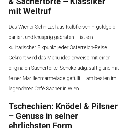
& Sachertorte – Klassiker
mit Weltruf
Das Wiener Schnitzel aus Kalbfleisch – goldgelb
paniert und knusprig gebraten – ist ein
kulinarischer Fixpunkt jeder Österreich-Reise.
Gekrönt wird das Menü idealerweise mit einer
originalen Sachertorte: Schokoladig, saftig und mit
feiner Marillenmarmelade gefüllt – am besten im
legendären Café Sacher in Wien.
Tschechien: Knödel & Pilsner
– Genuss in seiner
ehrlichsten Form