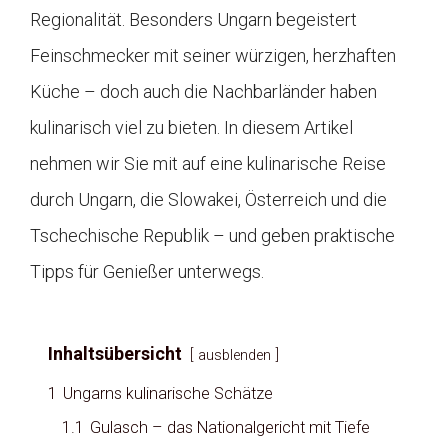
Regionalität. Besonders Ungarn begeistert
Feinschmecker mit seiner würzigen, herzhaften
Küche – doch auch die Nachbarländer haben
kulinarisch viel zu bieten. In diesem Artikel
nehmen wir Sie mit auf eine kulinarische Reise
durch Ungarn, die Slowakei, Österreich und die
Tschechische Republik – und geben praktische
Tipps für Genießer unterwegs.
Inhaltsübersicht
ausblenden
1
Ungarns kulinarische Schätze
1.1
Gulasch – das Nationalgericht mit Tiefe