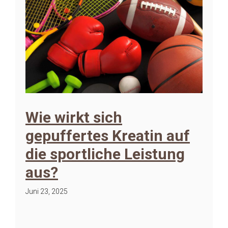
Wie wirkt sich
gepuffertes Kreatin auf
die sportliche Leistung
aus?
Juni 23, 2025