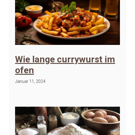
Wie lange currywurst im
ofen
Januar 11, 2024