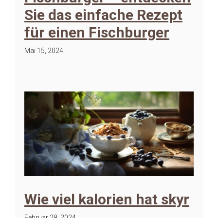
Sie das einfache Rezept
für einen Fischburger
Mai 15, 2024
Wie viel kalorien hat skyr
Februar 28, 2024