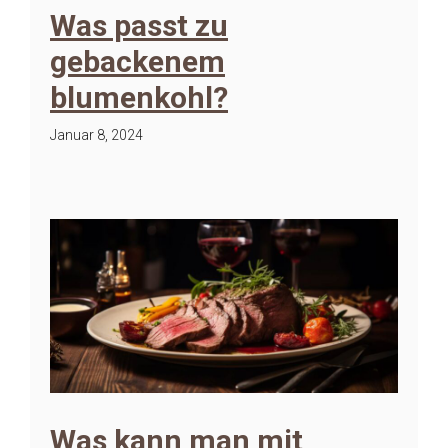
Was passt zu
gebackenem
blumenkohl?
Januar 8, 2024
Was kann man mit