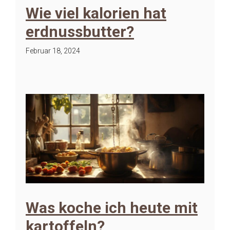
Wie viel kalorien hat
erdnussbutter?
Februar 18, 2024
Was koche ich heute mit
kartoffeln?