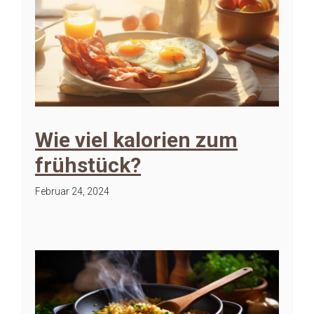
Wie viel kalorien zum
frühstück?
Februar 24, 2024