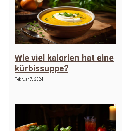
Wie viel kalorien hat eine
kürbissuppe?
Februar 7, 2024