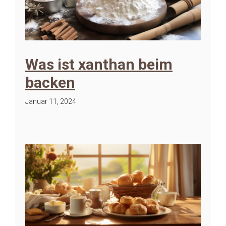
Was ist xanthan beim
backen
Januar 11, 2024