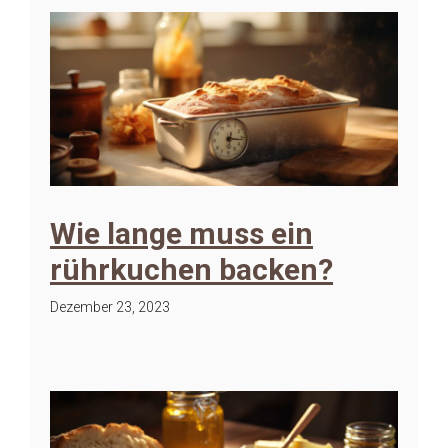
Wie lange muss ein
rührkuchen backen?
Dezember 23, 2023