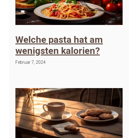
Welche pasta hat am
wenigsten kalorien?
Februar 7, 2024