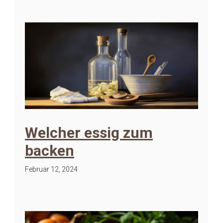
Welcher essig zum
backen
Februar 12, 2024