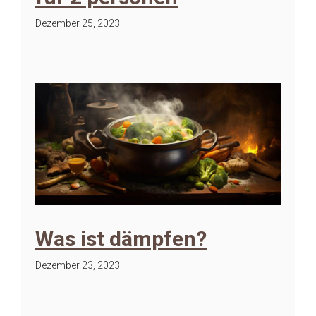
Dezember 25, 2023
Was ist dämpfen?
Dezember 23, 2023