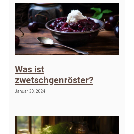
Was ist
zwetschgenröster?
Januar 30, 2024