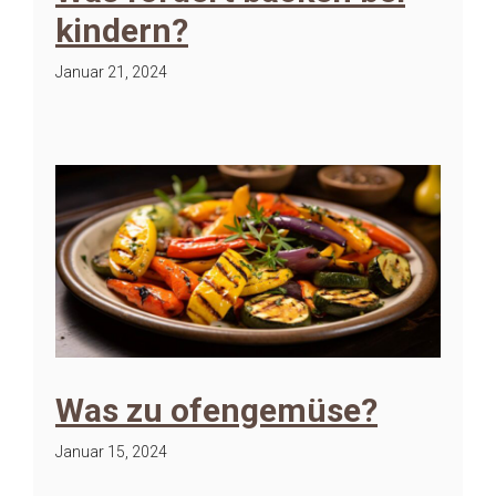
kindern?
Januar 21, 2024
Was zu ofengemüse?
Januar 15, 2024