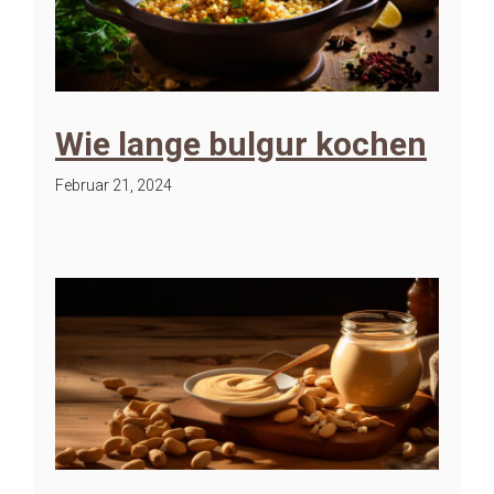
Wie lange bulgur kochen
Februar 21, 2024