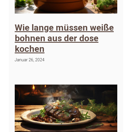
Wie lange müssen weiße
bohnen aus der dose
kochen
Januar 26, 2024