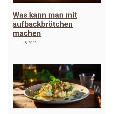
Was kann man mit
aufbackbrötchen
machen
Januar 8, 2024