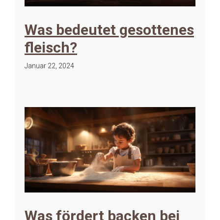
Was bedeutet gesottenes
fleisch?
Januar 22, 2024
Was fördert backen bei