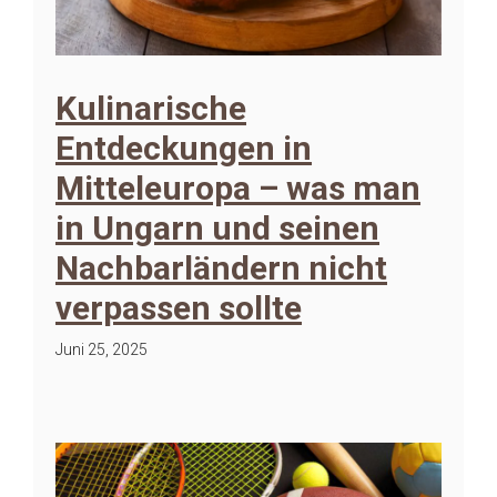
Kulinarische
Entdeckungen in
Mitteleuropa – was man
in Ungarn und seinen
Nachbarländern nicht
verpassen sollte
Juni 25, 2025