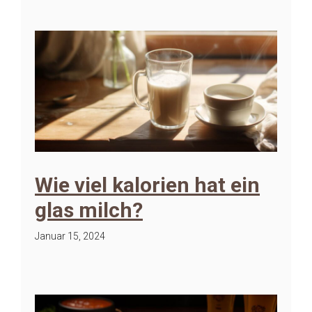
Wie viel kalorien hat ein
glas milch?
Januar 15, 2024