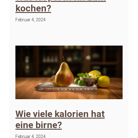
kochen?
Februar 4, 2024
Wie viele kalorien hat
eine birne?
Februar 4, 2024