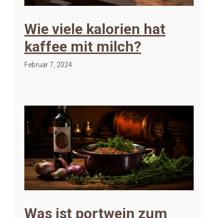
Wie viele kalorien hat
kaffee mit milch?
Februar 7, 2024
Was ist portwein zum