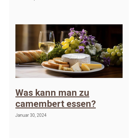
Was kann man zu
camembert essen?
Januar 30, 2024