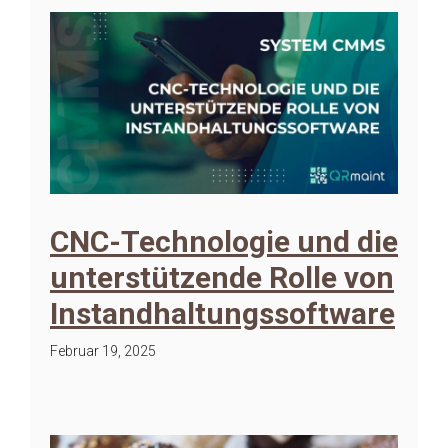
CNC-Technologie und die
unterstützende Rolle von
Instandhaltungssoftware
Februar 19, 2025