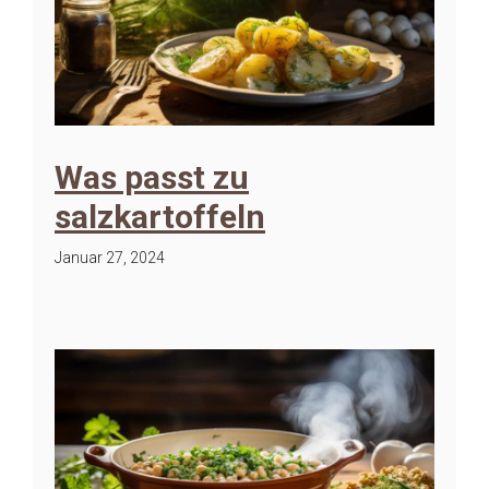
Was passt zu
salzkartoffeln
Januar 27, 2024