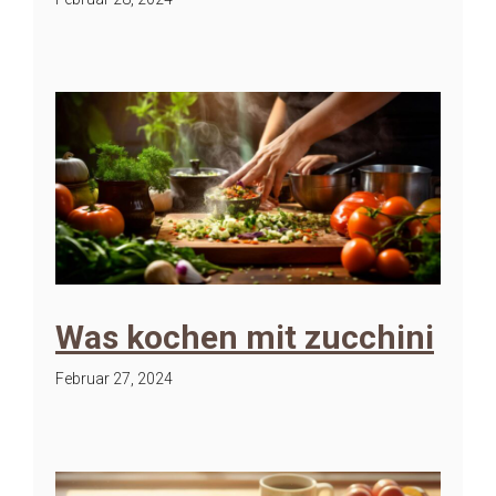
Was kochen mit zucchini
Februar 27, 2024