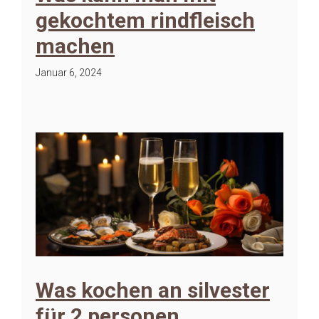
gekochtem rindfleisch
machen
Januar 6, 2024
Was kochen an silvester
für 2 personen