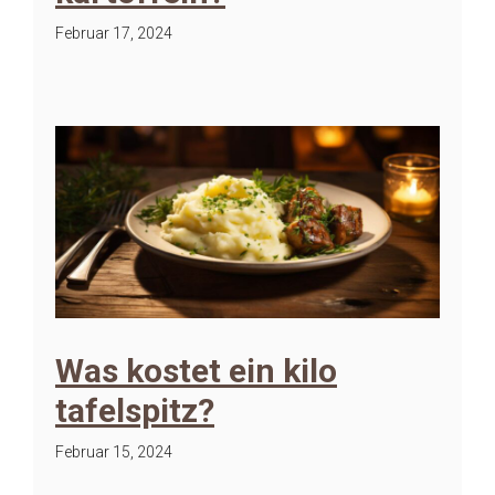
Februar 17, 2024
Was kostet ein kilo
tafelspitz?
Februar 15, 2024