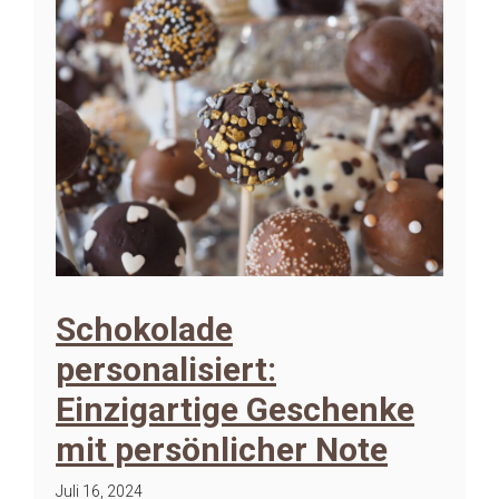
Schokolade
personalisiert:
Einzigartige Geschenke
mit persönlicher Note
Juli 16, 2024