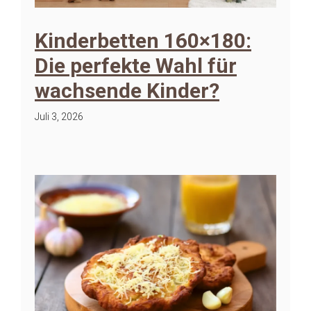
Kinderbetten 160×180:
Die perfekte Wahl für
wachsende Kinder?
Juli 3, 2026