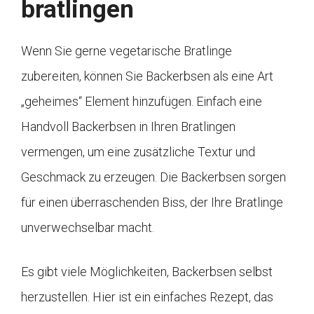
bratlingen
Wenn Sie gerne vegetarische Bratlinge
zubereiten, können Sie Backerbsen als eine Art
„geheimes“ Element hinzufügen. Einfach eine
Handvoll Backerbsen in Ihren Bratlingen
vermengen, um eine zusätzliche Textur und
Geschmack zu erzeugen. Die Backerbsen sorgen
für einen überraschenden Biss, der Ihre Bratlinge
unverwechselbar macht.
Es gibt viele Möglichkeiten, Backerbsen selbst
herzustellen. Hier ist ein einfaches Rezept, das