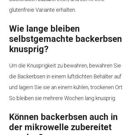
glutenfreie Variante erhalten.
Wie lange bleiben
selbstgemachte backerbsen
knusprig?
Um die Knusprigkeit zu bewahren, bewahren Sie
die Backerbsen in einem luftdichten Behälter auf
und lagern Sie sie an einem kühlen, trockenen Ort.
So bleiben sie mehrere Wochen lang knusprig.
Können backerbsen auch in
der mikrowelle zubereitet