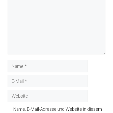
Name
E-
Mail
Website
Name, E-Mail-Adresse und Website in diesem