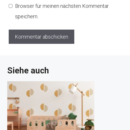
Browser für meinen nächsten Kommentar
speichern.
Siehe auch