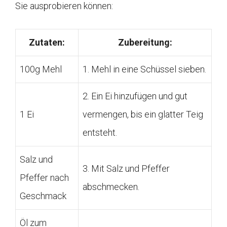
Sie ausprobieren können:
Zutaten:
Zubereitung:
100g Mehl
1. Mehl in eine Schüssel sieben.
2. Ein Ei hinzufügen und gut
1 Ei
vermengen, bis ein glatter Teig
entsteht.
Salz und
3. Mit Salz und Pfeffer
Pfeffer nach
abschmecken.
Geschmack
Öl zum