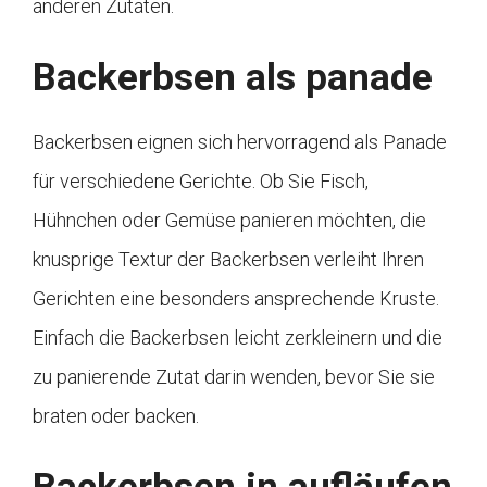
anderen Zutaten.
Backerbsen als panade
Backerbsen eignen sich hervorragend als Panade
für verschiedene Gerichte. Ob Sie Fisch,
Hühnchen oder Gemüse panieren möchten, die
knusprige Textur der Backerbsen verleiht Ihren
Gerichten eine besonders ansprechende Kruste.
Einfach die Backerbsen leicht zerkleinern und die
zu panierende Zutat darin wenden, bevor Sie sie
braten oder backen.