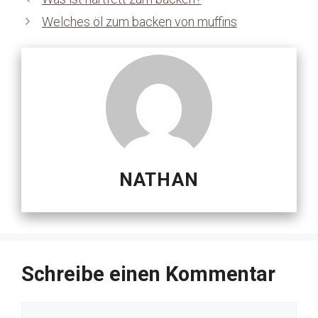
Welches öl zum backen von muffins
NATHAN
Schreibe einen Kommentar
Kommentar