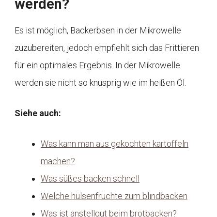
werden?
Es ist möglich, Backerbsen in der Mikrowelle
zuzubereiten, jedoch empfiehlt sich das Frittieren
für ein optimales Ergebnis. In der Mikrowelle
werden sie nicht so knusprig wie im heißen Öl.
Siehe auch:
Was kann man aus gekochten kartoffeln
machen?
Was süßes backen schnell
Welche hülsenfrüchte zum blindbacken
Was ist anstellgut beim brotbacken?