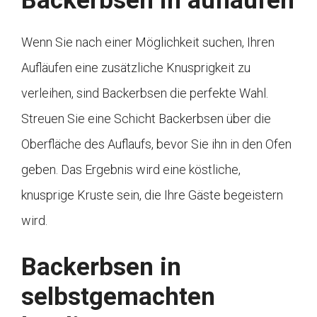
Backerbsen in aufläufen
Wenn Sie nach einer Möglichkeit suchen, Ihren
Aufläufen eine zusätzliche Knusprigkeit zu
verleihen, sind Backerbsen die perfekte Wahl.
Streuen Sie eine Schicht Backerbsen über die
Oberfläche des Auflaufs, bevor Sie ihn in den Ofen
geben. Das Ergebnis wird eine köstliche,
knusprige Kruste sein, die Ihre Gäste begeistern
wird.
Backerbsen in
selbstgemachten