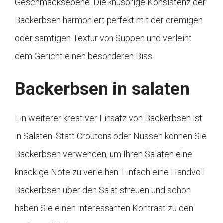
Geschmacksebene. Die knusprige Konsistenz der
Backerbsen harmoniert perfekt mit der cremigen
oder samtigen Textur von Suppen und verleiht
dem Gericht einen besonderen Biss.
Backerbsen in salaten
Ein weiterer kreativer Einsatz von Backerbsen ist
in Salaten. Statt Croutons oder Nüssen können Sie
Backerbsen verwenden, um Ihren Salaten eine
knackige Note zu verleihen. Einfach eine Handvoll
Backerbsen über den Salat streuen und schon
haben Sie einen interessanten Kontrast zu den