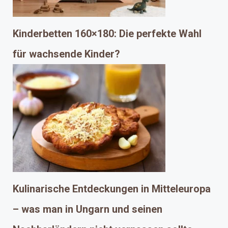
Kinderbetten 160×180: Die perfekte Wahl
für wachsende Kinder?
Kulinarische Entdeckungen in Mitteleuropa
– was man in Ungarn und seinen