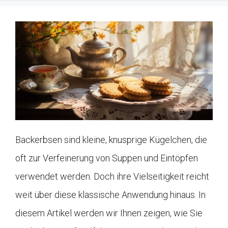
Backerbsen sind kleine, knusprige Kügelchen, die
oft zur Verfeinerung von Suppen und Eintöpfen
verwendet werden. Doch ihre Vielseitigkeit reicht
weit über diese klassische Anwendung hinaus. In
diesem Artikel werden wir Ihnen zeigen, wie Sie