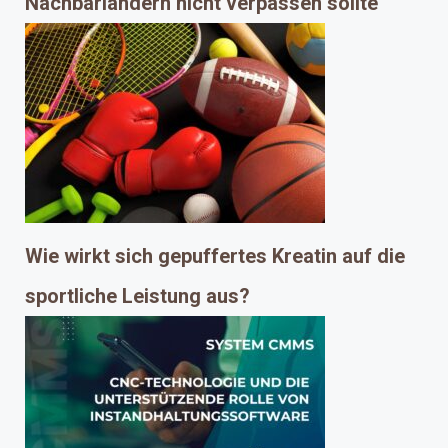
Nachbarländern nicht verpassen sollte
Wie wirkt sich gepuffertes Kreatin auf die
sportliche Leistung aus?