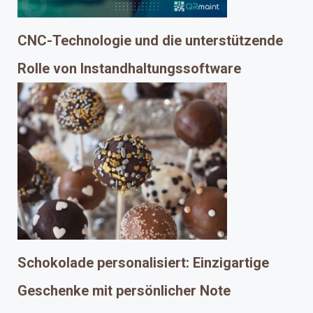
CNC-Technologie und die unterstützende
Rolle von Instandhaltungssoftware
Schokolade personalisiert: Einzigartige
Geschenke mit persönlicher Note