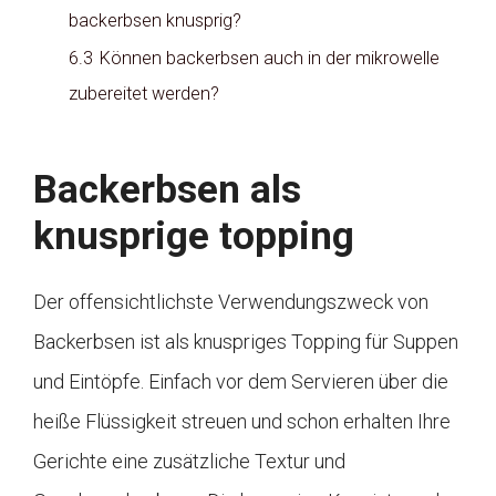
backerbsen knusprig?
6.3
Können backerbsen auch in der mikrowelle
zubereitet werden?
Backerbsen als
knusprige topping
Der offensichtlichste Verwendungszweck von
Backerbsen ist als knuspriges Topping für Suppen
und Eintöpfe. Einfach vor dem Servieren über die
heiße Flüssigkeit streuen und schon erhalten Ihre
Gerichte eine zusätzliche Textur und