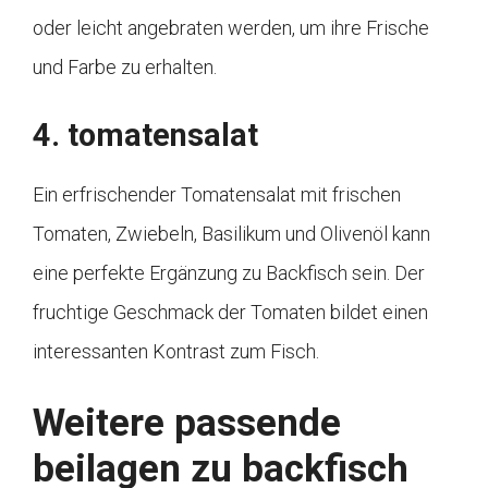
oder leicht angebraten werden, um ihre Frische
und Farbe zu erhalten.
4. tomatensalat
Ein erfrischender Tomatensalat mit frischen
Tomaten, Zwiebeln, Basilikum und Olivenöl kann
eine perfekte Ergänzung zu Backfisch sein. Der
fruchtige Geschmack der Tomaten bildet einen
interessanten Kontrast zum Fisch.
Weitere passende
beilagen zu backfisch