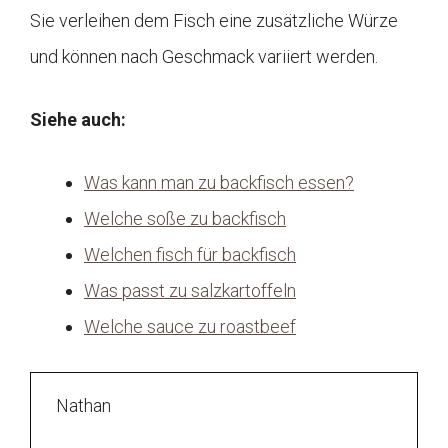
Sie verleihen dem Fisch eine zusätzliche Würze
und können nach Geschmack variiert werden.
Siehe auch:
Was kann man zu backfisch essen?
Welche soße zu backfisch
Welchen fisch für backfisch
Was passt zu salzkartoffeln
Welche sauce zu roastbeef
Nathan