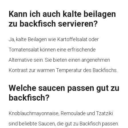
Kann ich auch kalte beilagen
zu backfisch servieren?
Ja, kalte Beilagen wie Kartoffelsalat oder
Tomatensalat können eine erfrischende
Alternative sein. Sie bieten einen angenehmen
Kontrast zur warmen Temperatur des Backfischs.
Welche saucen passen gut zu
backfisch?
Knoblauchmayonnaise, Remoulade und Tzatziki
sind beliebte Saucen, die gut zu Backfisch passen.