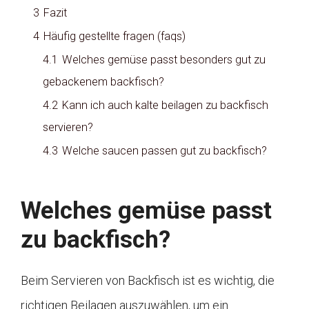
3
Fazit
4
Häufig gestellte fragen (faqs)
4.1
Welches gemüse passt besonders gut zu
gebackenem backfisch?
4.2
Kann ich auch kalte beilagen zu backfisch
servieren?
4.3
Welche saucen passen gut zu backfisch?
Welches gemüse passt
zu backfisch?
Beim Servieren von Backfisch ist es wichtig, die
richtigen Beilagen auszuwählen, um ein