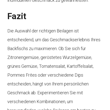
individuellen Geschmack zu gewährleisten.
Fazit
Die Auswahl der richtigen Beilagen ist
entscheidend, um das Geschmackserlebnis Ihres
Backfischs zu maximieren. Ob Sie sich für
Zitronengemüse, geröstetes Wurzelgemüse,
grünes Gemüse, Tomatensalat, Kartoffelsalat,
Pommes Frites oder verschiedene Dips
entscheiden, hängt von Ihrem persönlichen
Geschmack ab. Experimentieren Sie mit
verschiedenen Kombinationen, um