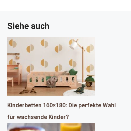
Siehe auch
Kinderbetten 160×180: Die perfekte Wahl
für wachsende Kinder?