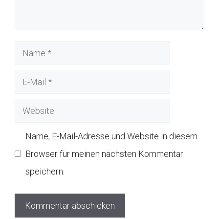
Name
E-
Mail
Website
Name, E-Mail-Adresse und Website in diesem
Browser für meinen nächsten Kommentar
speichern.