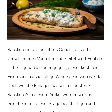
Backfisch ist ein beliebtes Gericht, das oft in
verschiedenen Varianten zubereitet wird. Egal ob
frittiert, gebacken oder gegrillt, dieser köstliche
Fisch kann auf vielfältige Weise genossen werden.
Doch welche Beilagen passen am besten zu
Backfisch? In diesem Artikel werden wir uns
eingehend mit dieser Frage beschäftigen und