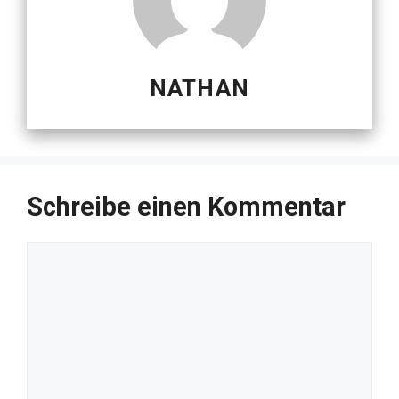
NATHAN
Schreibe einen Kommentar
Kommentar