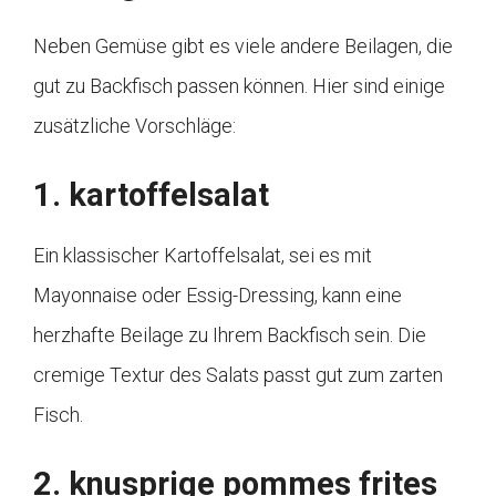
Neben Gemüse gibt es viele andere Beilagen, die
gut zu Backfisch passen können. Hier sind einige
zusätzliche Vorschläge:
1. kartoffelsalat
Ein klassischer Kartoffelsalat, sei es mit
Mayonnaise oder Essig-Dressing, kann eine
herzhafte Beilage zu Ihrem Backfisch sein. Die
cremige Textur des Salats passt gut zum zarten
Fisch.
2. knusprige pommes frites