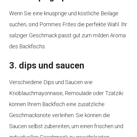
Wenn Sie eine knusprige und köstliche Beilage
suchen, sind Pommes Frites die perfekte Wahl. Ihr
salziger Geschmack passt gut zum milden Aroma
des Backfischs.
3. dips und saucen
Verschiedene Dips und Saucen wie
Knoblauchmayonnaise, Remoulade oder Tzatziki
können Ihrem Backfisch eine zusätzliche
Geschmacksnote verleihen. Sie können die
Saucen selbst zubereiten, um einen frischen und