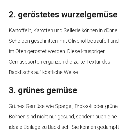
2. geröstetes wurzelgemüse
Kartoffeln, Karotten und Sellerie können in dünne
Scheiben geschnitten, mit Olivenöl beträufelt und
im Ofen geröstet werden. Diese knusprigen
Gemüsesorten ergänzen die zarte Textur des
Backfischs auf köstliche Weise.
3. grünes gemüse
Grünes Gemüse wie Spargel, Brokkoli oder grüne
Bohnen sind nicht nur gesund, sondern auch eine
ideale Beilage zu Backfisch. Sie können gedämpft