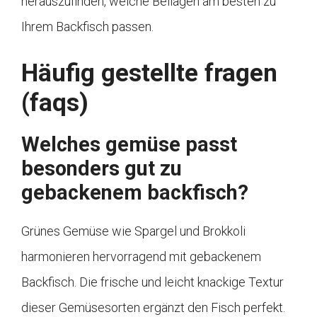
herauszufinden, welche Beilagen am besten zu
Ihrem Backfisch passen.
Häufig gestellte fragen
(faqs)
Welches gemüse passt
besonders gut zu
gebackenem backfisch?
Grünes Gemüse wie Spargel und Brokkoli
harmonieren hervorragend mit gebackenem
Backfisch. Die frische und leicht knackige Textur
dieser Gemüsesorten ergänzt den Fisch perfekt.