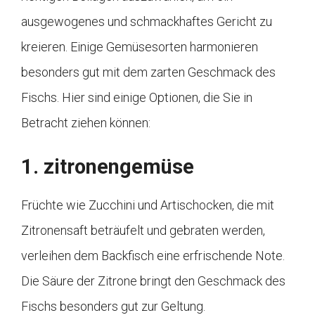
ausgewogenes und schmackhaftes Gericht zu
kreieren. Einige Gemüsesorten harmonieren
besonders gut mit dem zarten Geschmack des
Fischs. Hier sind einige Optionen, die Sie in
Betracht ziehen können:
1. zitronengemüse
Früchte wie Zucchini und Artischocken, die mit
Zitronensaft beträufelt und gebraten werden,
verleihen dem Backfisch eine erfrischende Note.
Die Säure der Zitrone bringt den Geschmack des
Fischs besonders gut zur Geltung.