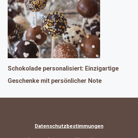
Schokolade personalisiert: Einzigartige
Geschenke mit persönlicher Note
Datenschutzbestimmungen