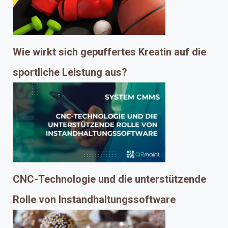
Wie wirkt sich gepuffertes Kreatin auf die
sportliche Leistung aus?
CNC-Technologie und die unterstützende
Rolle von Instandhaltungssoftware