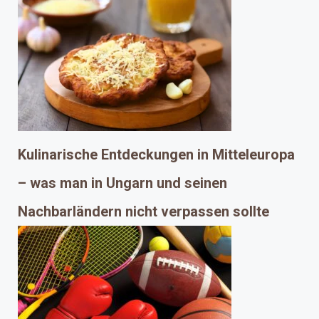
Kulinarische Entdeckungen in Mitteleuropa
– was man in Ungarn und seinen
Nachbarländern nicht verpassen sollte