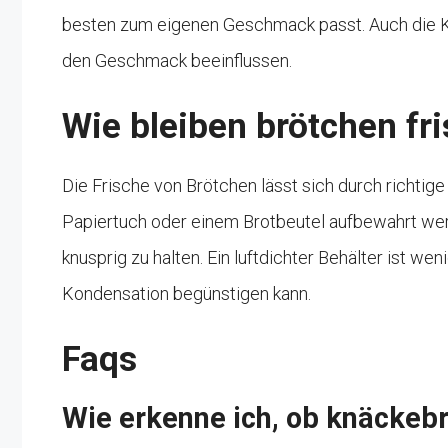
besten zum eigenen Geschmack passt. Auch die K
den Geschmack beeinflussen.
Wie bleiben brötchen fr
Die Frische von Brötchen lässt sich durch richtig
Papiertuch oder einem Brotbeutel aufbewahrt wer
knusprig zu halten. Ein luftdichter Behälter ist we
Kondensation begünstigen kann.
Faqs
Wie erkenne ich, ob knäckebr