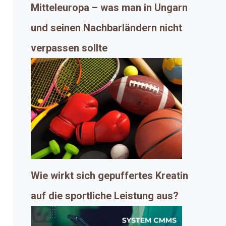
Mitteleuropa – was man in Ungarn
und seinen Nachbarländern nicht
verpassen sollte
Wie wirkt sich gepuffertes Kreatin
auf die sportliche Leistung aus?