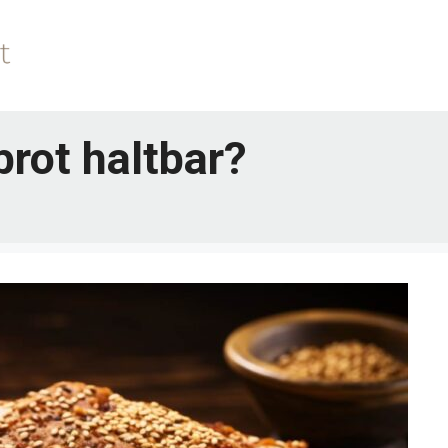
brot haltbar?