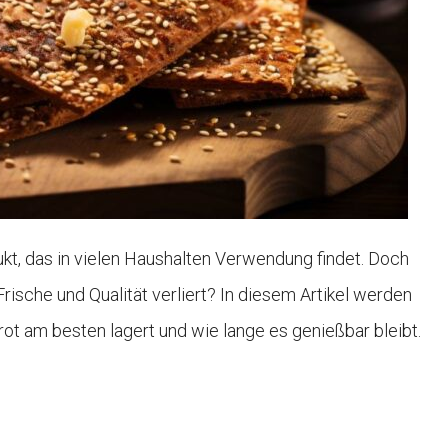
ukt, das in vielen Haushalten Verwendung findet. Doch
Frische und Qualität verliert? In diesem Artikel werden
ot am besten lagert und wie lange es genießbar bleibt.