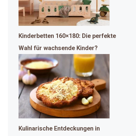
Kinderbetten 160×180: Die perfekte
Wahl für wachsende Kinder?
Kulinarische Entdeckungen in