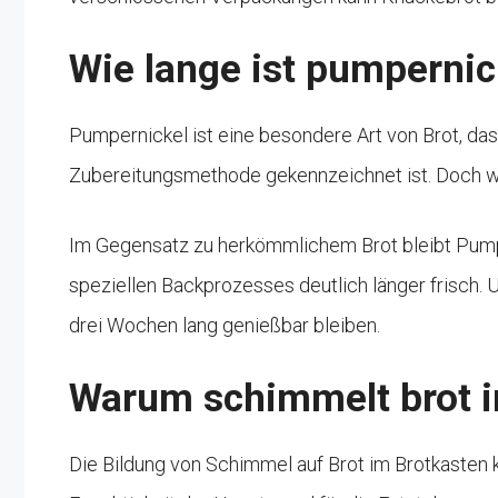
Wie lange ist pumpernic
Pumpernickel ist eine besondere Art von Brot, das
Zubereitungsmethode gekennzeichnet ist. Doch w
Im Gegensatz zu herkömmlichem Brot bleibt Pumpe
speziellen Backprozesses deutlich länger frisch.
drei Wochen lang genießbar bleiben.
Warum schimmelt brot i
Die Bildung von Schimmel auf Brot im Brotkasten 