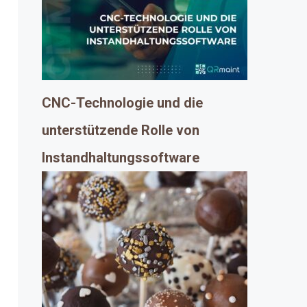
CNC-Technologie und die
unterstützende Rolle von
Instandhaltungssoftware