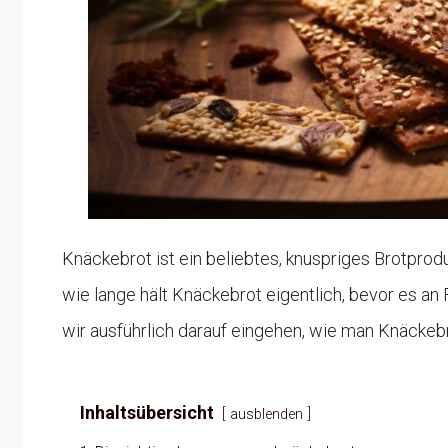
Knäckebrot ist ein beliebtes, knuspriges Brotprod
wie lange hält Knäckebrot eigentlich, bevor es an 
wir ausführlich darauf eingehen, wie man Knäckebr
Inhaltsübersicht
ausblenden