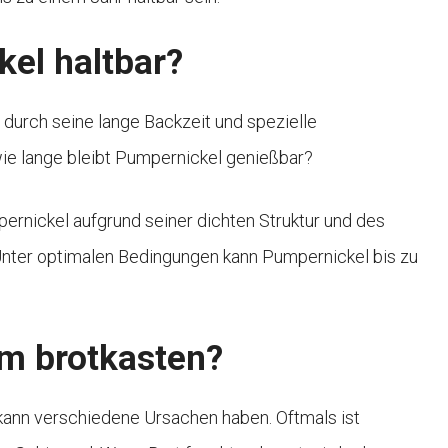
kel haltbar?
 durch seine lange Backzeit und spezielle
ie lange bleibt Pumpernickel genießbar?
rnickel aufgrund seiner dichten Struktur und des
 Unter optimalen Bedingungen kann Pumpernickel bis zu
m brotkasten?
kann verschiedene Ursachen haben. Oftmals ist