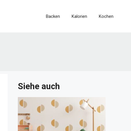
Backen
Kalorien
Kochen
Siehe auch