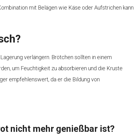
ombination mit Belägen wie Käse oder Aufstrichen kann
isch?
e Lagerung verlängern. Brötchen sollten in einem
den, um Feuchtigkeit zu absorbieren und die Kruste
niger empfehlenswert, da er die Bildung von
ot nicht mehr genießbar ist?