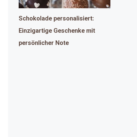
Schokolade personalisiert:
Einzigartige Geschenke mit
persönlicher Note