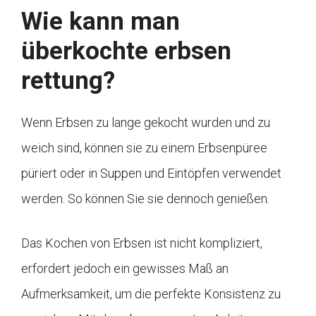
Wie kann man
überkochte erbsen
rettung?
Wenn Erbsen zu lange gekocht wurden und zu
weich sind, können sie zu einem Erbsenpüree
püriert oder in Suppen und Eintöpfen verwendet
werden. So können Sie sie dennoch genießen.
Das Kochen von Erbsen ist nicht kompliziert,
erfordert jedoch ein gewisses Maß an
Aufmerksamkeit, um die perfekte Konsistenz zu