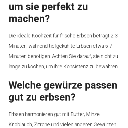
um sie perfekt zu
machen?
Die ideale Kochzeit für frische Erbsen beträgt 2-3
Minuten, während tiefgekühlte Erbsen etwa 5-7
Minuten benötigen. Achten Sie darauf, sie nicht zu
lange zu kochen, um ihre Konsistenz zu bewahren.
Welche gewürze passen
gut zu erbsen?
Erbsen harmonieren gut mit Butter, Minze,
Knoblauch, Zitrone und vielen anderen Gewürzen