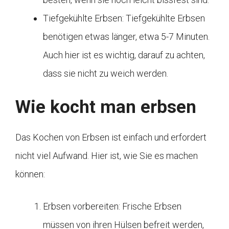
Tiefgekühlte Erbsen: Tiefgekühlte Erbsen
benötigen etwas länger, etwa 5-7 Minuten.
Auch hier ist es wichtig, darauf zu achten,
dass sie nicht zu weich werden.
Wie kocht man erbsen
Das Kochen von Erbsen ist einfach und erfordert
nicht viel Aufwand. Hier ist, wie Sie es machen
können:
Erbsen vorbereiten: Frische Erbsen
müssen von ihren Hülsen befreit werden,