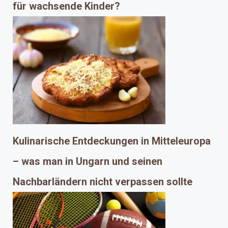
für wachsende Kinder?
Kulinarische Entdeckungen in Mitteleuropa
– was man in Ungarn und seinen
Nachbarländern nicht verpassen sollte