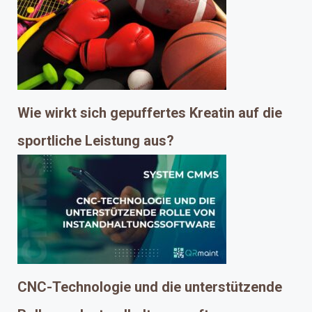
Wie wirkt sich gepuffertes Kreatin auf die
sportliche Leistung aus?
CNC-Technologie und die unterstützende