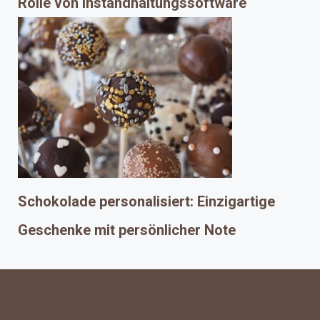
Rolle von Instandhaltungssoftware
Schokolade personalisiert: Einzigartige
Geschenke mit persönlicher Note