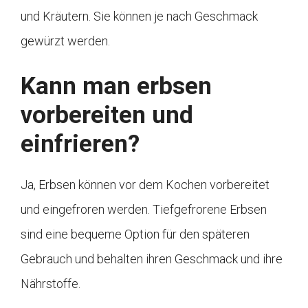
und Kräutern. Sie können je nach Geschmack
gewürzt werden.
Kann man erbsen
vorbereiten und
einfrieren?
Ja, Erbsen können vor dem Kochen vorbereitet
und eingefroren werden. Tiefgefrorene Erbsen
sind eine bequeme Option für den späteren
Gebrauch und behalten ihren Geschmack und ihre
Nährstoffe.