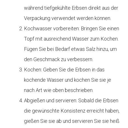
während tiefgekühlte Erbsen direkt aus der
Verpackung verwendet werden können.
Kochwasser vorbereiten: Bringen Sie einen
Topf mit ausreichend Wasser zum Kochen.
Fügen Sie bei Bedarf etwas Salz hinzu, um
den Geschmack zu verbessern.
Kochen: Geben Sie die Erbsen in das
kochende Wasser und kochen Sie sie je
nach Art wie oben beschrieben.
Abgießen und servieren: Sobald die Erbsen
die gewünschte Konsistenz erreicht haben,
gießen Sie sie ab und servieren Sie sie heiß