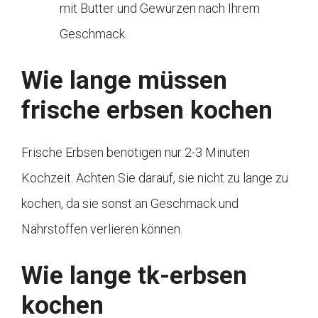
mit Butter und Gewürzen nach Ihrem
Geschmack.
Wie lange müssen
frische erbsen kochen
Frische Erbsen benötigen nur 2-3 Minuten
Kochzeit. Achten Sie darauf, sie nicht zu lange zu
kochen, da sie sonst an Geschmack und
Nährstoffen verlieren können.
Wie lange tk-erbsen
kochen