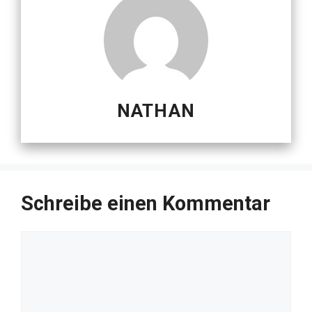
NATHAN
Schreibe einen Kommentar
Kommentar