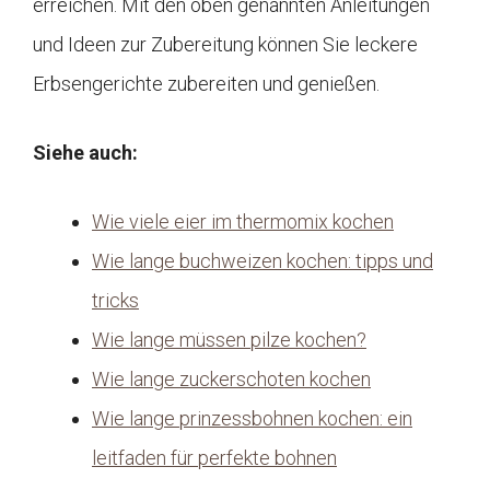
erreichen. Mit den oben genannten Anleitungen
und Ideen zur Zubereitung können Sie leckere
Erbsengerichte zubereiten und genießen.
Siehe auch:
Wie viele eier im thermomix kochen
Wie lange buchweizen kochen: tipps und
tricks
Wie lange müssen pilze kochen?
Wie lange zuckerschoten kochen
Wie lange prinzessbohnen kochen: ein
leitfaden für perfekte bohnen