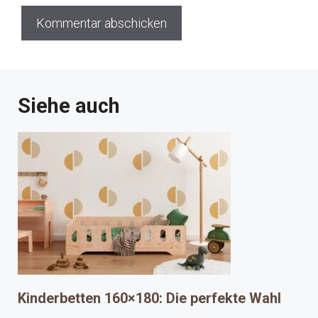
Siehe auch
Kinderbetten 160×180: Die perfekte Wahl