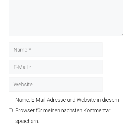
Name
E-
Mail
Website
Name, E-Mail-Adresse und Website in diesem
Browser für meinen nächsten Kommentar
speichern.