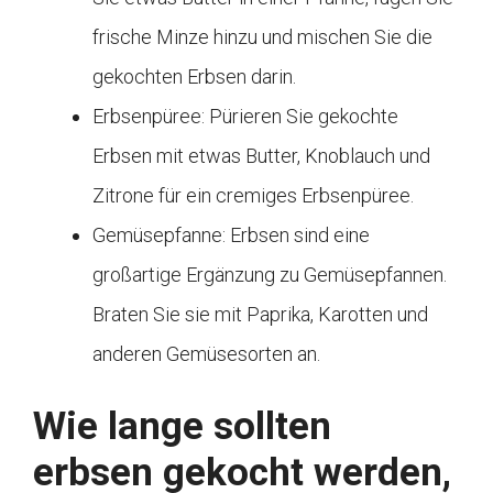
frische Minze hinzu und mischen Sie die
gekochten Erbsen darin.
Erbsenpüree: Pürieren Sie gekochte
Erbsen mit etwas Butter, Knoblauch und
Zitrone für ein cremiges Erbsenpüree.
Gemüsepfanne: Erbsen sind eine
großartige Ergänzung zu Gemüsepfannen.
Braten Sie sie mit Paprika, Karotten und
anderen Gemüsesorten an.
Wie lange sollten
erbsen gekocht werden,