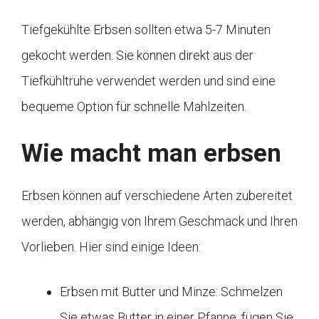
Tiefgekühlte Erbsen sollten etwa 5-7 Minuten
gekocht werden. Sie können direkt aus der
Tiefkühltruhe verwendet werden und sind eine
bequeme Option für schnelle Mahlzeiten.
Wie macht man erbsen
Erbsen können auf verschiedene Arten zubereitet
werden, abhängig von Ihrem Geschmack und Ihren
Vorlieben. Hier sind einige Ideen:
Erbsen mit Butter und Minze: Schmelzen
Sie etwas Butter in einer Pfanne, fügen Sie