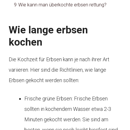
9
Wie kann man überkochte erbsen rettung?
Wie lange erbsen
kochen
Die Kochzeit für Erbsen kann je nach ihrer Art
variieren. Hier sind die Richtlinien, wie lange
Erbsen gekocht werden sollten:
Frische grüne Erbsen: Frische Erbsen
sollten in kochendem Wasser etwa 2-3
Minuten gekocht werden. Sie sind am
besten, wenn sie noch leicht bissfest sind.