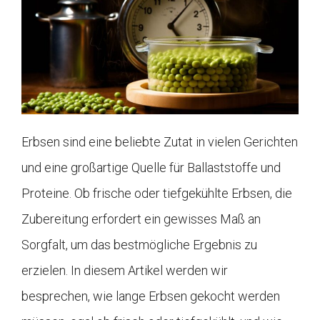
Erbsen sind eine beliebte Zutat in vielen Gerichten
und eine großartige Quelle für Ballaststoffe und
Proteine. Ob frische oder tiefgekühlte Erbsen, die
Zubereitung erfordert ein gewisses Maß an
Sorgfalt, um das bestmögliche Ergebnis zu
erzielen. In diesem Artikel werden wir
besprechen, wie lange Erbsen gekocht werden