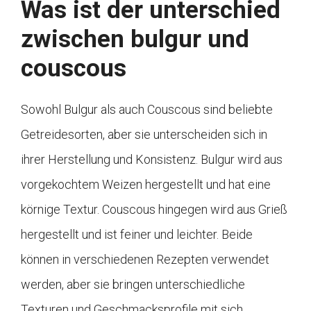
Was ist der unterschied
zwischen bulgur und
couscous
Sowohl Bulgur als auch Couscous sind beliebte
Getreidesorten, aber sie unterscheiden sich in
ihrer Herstellung und Konsistenz. Bulgur wird aus
vorgekochtem Weizen hergestellt und hat eine
körnige Textur. Couscous hingegen wird aus Grieß
hergestellt und ist feiner und leichter. Beide
können in verschiedenen Rezepten verwendet
werden, aber sie bringen unterschiedliche
Texturen und Geschmacksprofile mit sich.