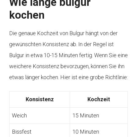
Wie lange bulgur
kochen
Die genaue Kochzeit von Bulgur hängt von der
gewünschten Konsistenz ab. In der Regel ist
Bulgur in etwa 10-15 Minuten fertig. Wenn Sie eine
weichere Konsistenz bevorzugen, können Sie ihn
etwas länger kochen. Hier ist eine grobe Richtlinie:
Konsistenz
Kochzeit
Weich
15 Minuten
Bissfest
10 Minuten