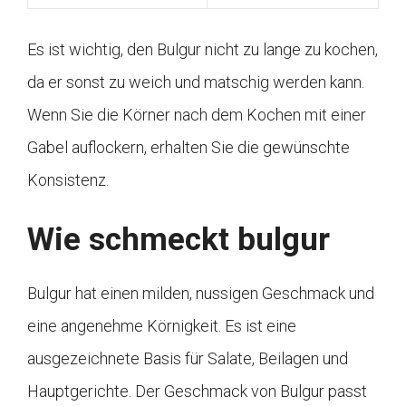
Es ist wichtig, den Bulgur nicht zu lange zu kochen,
da er sonst zu weich und matschig werden kann.
Wenn Sie die Körner nach dem Kochen mit einer
Gabel auflockern, erhalten Sie die gewünschte
Konsistenz.
Wie schmeckt bulgur
Bulgur hat einen milden, nussigen Geschmack und
eine angenehme Körnigkeit. Es ist eine
ausgezeichnete Basis für Salate, Beilagen und
Hauptgerichte. Der Geschmack von Bulgur passt