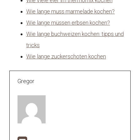
Wie viele eier im thermomix kochen
Wie lange muss marmelade kochen?
Wie lange müssen erbsen kochen?
Wie lange buchweizen kochen: tipps und
tricks
Wie lange zuckerschoten kochen
Gregor