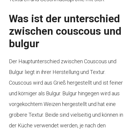
Was ist der unterschied
zwischen couscous und
bulgur
Der Hauptunterschied zwischen Couscous und
Bulgur liegt in ihrer Herstellung und Textur.
Couscous wird aus Grieß hergestellt und ist feiner
und körniger als Bulgur. Bulgur hingegen wird aus
vorgekochtem Weizen hergestellt und hat eine
grobere Textur. Beide sind vielseitig und können in
der Küche verwendet werden, je nach den