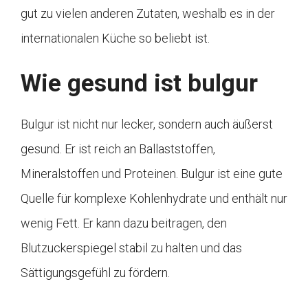
gut zu vielen anderen Zutaten, weshalb es in der
internationalen Küche so beliebt ist.
Wie gesund ist bulgur
Bulgur ist nicht nur lecker, sondern auch äußerst
gesund. Er ist reich an Ballaststoffen,
Mineralstoffen und Proteinen. Bulgur ist eine gute
Quelle für komplexe Kohlenhydrate und enthält nur
wenig Fett. Er kann dazu beitragen, den
Blutzuckerspiegel stabil zu halten und das
Sättigungsgefühl zu fördern.