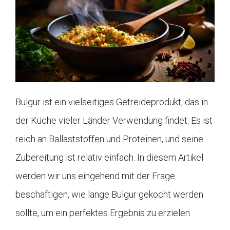
Bulgur ist ein vielseitiges Getreideprodukt, das in
der Küche vieler Länder Verwendung findet. Es ist
reich an Ballaststoffen und Proteinen, und seine
Zubereitung ist relativ einfach. In diesem Artikel
werden wir uns eingehend mit der Frage
beschäftigen, wie lange Bulgur gekocht werden
sollte, um ein perfektes Ergebnis zu erzielen.