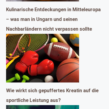
Kulinarische Entdeckungen in Mitteleuropa
– was man in Ungarn und seinen
Nachbarländern nicht verpassen sollte
Wie wirkt sich gepuffertes Kreatin auf die
sportliche Leistung aus?