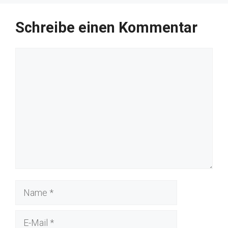
Schreibe einen Kommentar
Kommentar
Name
E-