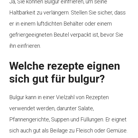
Ja, Sie können Bulgur einfrieren, um seine
Haltbarkeit zu verlängern. Stellen Sie sicher, dass
er in einem luftdichten Behälter oder einem
gefriergeeigneten Beutel verpackt ist, bevor Sie
ihn einfrieren.
Welche rezepte eignen
sich gut für bulgur?
Bulgur kann in einer Vielzahl von Rezepten
verwendet werden, darunter Salate,
Pfannengerichte, Suppen und Füllungen. Er eignet
sich auch gut als Beilage zu Fleisch oder Gemüse.