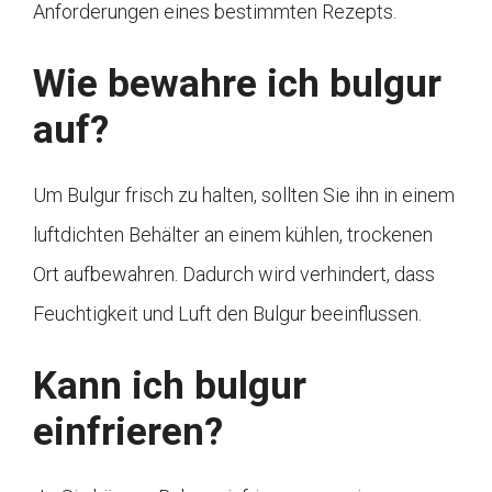
Anforderungen eines bestimmten Rezepts.
Wie bewahre ich bulgur
auf?
Um Bulgur frisch zu halten, sollten Sie ihn in einem
luftdichten Behälter an einem kühlen, trockenen
Ort aufbewahren. Dadurch wird verhindert, dass
Feuchtigkeit und Luft den Bulgur beeinflussen.
Kann ich bulgur
einfrieren?