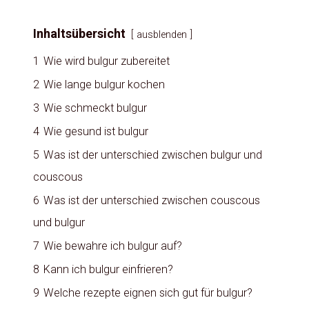
Inhaltsübersicht
ausblenden
1
Wie wird bulgur zubereitet
2
Wie lange bulgur kochen
3
Wie schmeckt bulgur
4
Wie gesund ist bulgur
5
Was ist der unterschied zwischen bulgur und
couscous
6
Was ist der unterschied zwischen couscous
und bulgur
7
Wie bewahre ich bulgur auf?
8
Kann ich bulgur einfrieren?
9
Welche rezepte eignen sich gut für bulgur?