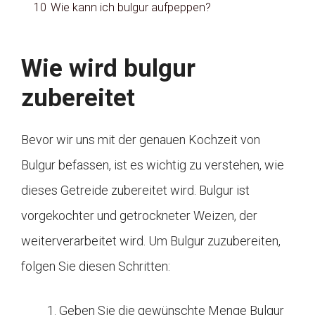
10
Wie kann ich bulgur aufpeppen?
Wie wird bulgur
zubereitet
Bevor wir uns mit der genauen Kochzeit von
Bulgur befassen, ist es wichtig zu verstehen, wie
dieses Getreide zubereitet wird. Bulgur ist
vorgekochter und getrockneter Weizen, der
weiterverarbeitet wird. Um Bulgur zuzubereiten,
folgen Sie diesen Schritten:
Geben Sie die gewünschte Menge Bulgur