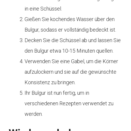
in eine Schüssel.
Gießen Sie kochendes Wasser über den
Bulgur, sodass er vollständig bedeckt ist.
Decken Sie die Schüssel ab und lassen Sie
den Bulgur etwa 10-15 Minuten quellen.
Verwenden Sie eine Gabel, um die Körner
aufzulockern und sie auf die gewünschte
Konsistenz zu bringen.
Ihr Bulgur ist nun fertig, um in
verschiedenen Rezepten verwendet zu
werden.