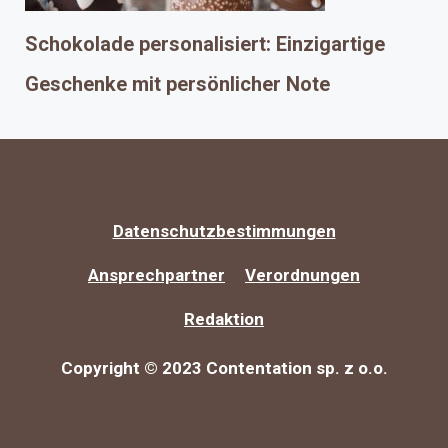
Schokolade personalisiert: Einzigartige
Geschenke mit persönlicher Note
Datenschutzbestimmungen
Ansprechpartner
Verordnungen
Redaktion
Copyright © 2023 Contentation sp. z o.o.