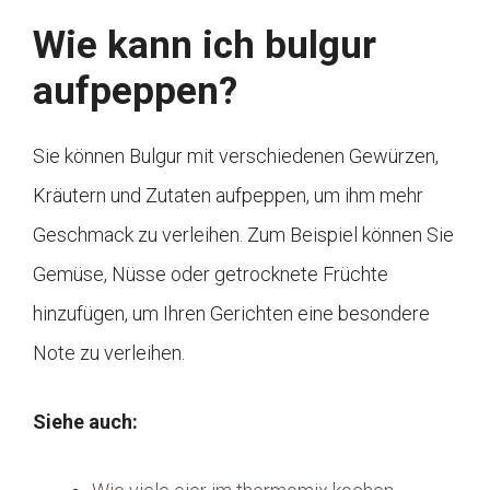
Wie kann ich bulgur
aufpeppen?
Sie können Bulgur mit verschiedenen Gewürzen,
Kräutern und Zutaten aufpeppen, um ihm mehr
Geschmack zu verleihen. Zum Beispiel können Sie
Gemüse, Nüsse oder getrocknete Früchte
hinzufügen, um Ihren Gerichten eine besondere
Note zu verleihen.
Siehe auch: