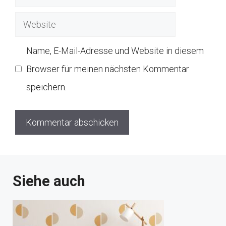
Mail
Website
Name, E-Mail-Adresse und Website in diesem
Browser für meinen nächsten Kommentar
speichern.
Siehe auch