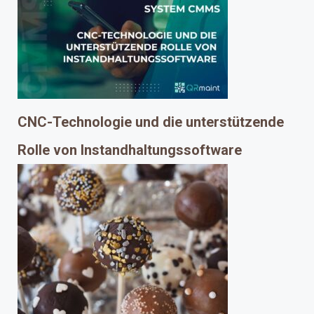
CNC-Technologie und die unterstützende
Rolle von Instandhaltungssoftware