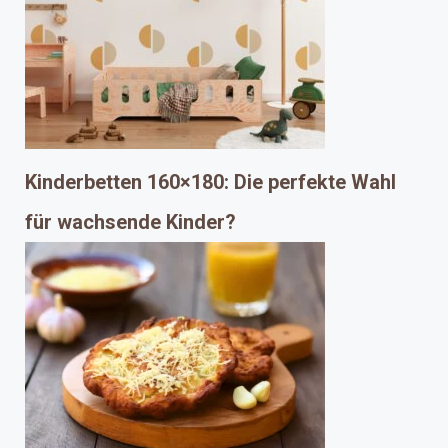
Kinderbetten 160×180: Die perfekte Wahl
für wachsende Kinder?