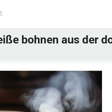
iße bohnen aus der d