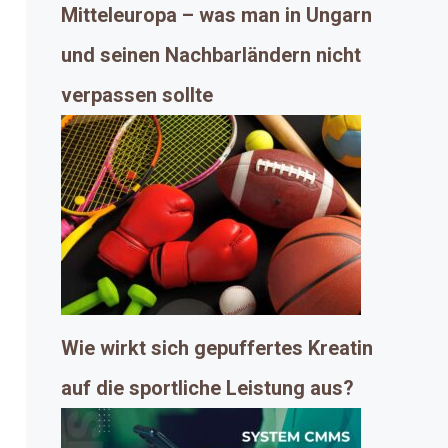
Mitteleuropa – was man in Ungarn
und seinen Nachbarländern nicht
verpassen sollte
Wie wirkt sich gepuffertes Kreatin
auf die sportliche Leistung aus?