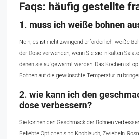
Faqs: häufig gestellte f
1. muss ich weiße bohnen au
Nein, es ist nicht zwingend erforderlich, weiße B
der Dose verwenden, wenn Sie sie in kalten Sala
denen sie aufgewärmt werden. Das Kochen ist op
Bohnen auf die gewünschte Temperatur zu bringe
2. wie kann ich den geschma
dose verbessern?
Sie können den Geschmack der Bohnen verbessern
Beliebte Optionen sind Knoblauch, Zwiebeln, Rosm