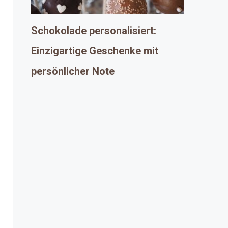
Schokolade personalisiert:
Einzigartige Geschenke mit
persönlicher Note