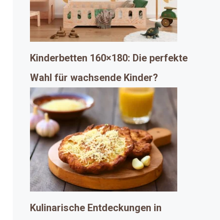
Kinderbetten 160×180: Die perfekte
Wahl für wachsende Kinder?
Kulinarische Entdeckungen in