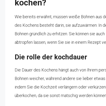
kochen?
Wie bereits erwähnt, müssen weiße Bohnen aus d
des Kochens besteht darin, sie aufzuwärmen. In d
Bohnen gründlich zu erhitzen. Sie können sie auc
abtropfen lassen, wenn Sie sie in einem Rezept v
Die rolle der kochdauer
Die Dauer des Kochens hängt auch von Ihrem per
Bohnen weicher, während andere sie lieber etwas
indem Sie die Kochzeit verlängern oder verkürzen. 
überkochen, da sie sonst matschig werden können