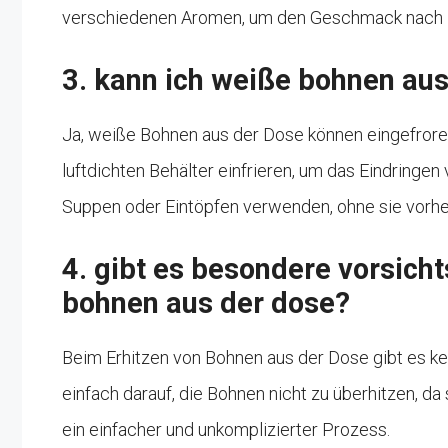
verschiedenen Aromen, um den Geschmack nach
3. kann ich weiße bohnen aus
Ja, weiße Bohnen aus der Dose können eingefroren 
luftdichten Behälter einfrieren, um das Eindringen
Suppen oder Eintöpfen verwenden, ohne sie vorhe
4. gibt es besondere vorsic
bohnen aus der dose?
Beim Erhitzen von Bohnen aus der Dose gibt es 
einfach darauf, die Bohnen nicht zu überhitzen, da 
ein einfacher und unkomplizierter Prozess.