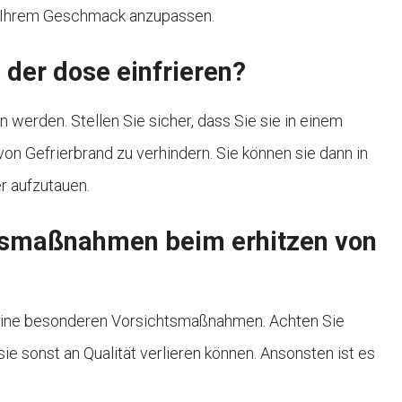
 Ihrem Geschmack anzupassen.
 der dose einfrieren?
werden. Stellen Sie sicher, dass Sie sie in einem
 von Gefrierbrand zu verhindern. Sie können sie dann in
r aufzutauen.
htsmaßnahmen beim erhitzen von
keine besonderen Vorsichtsmaßnahmen. Achten Sie
sie sonst an Qualität verlieren können. Ansonsten ist es