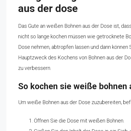
aus der dose
Das Gute an weißen Bohnen aus der Dose ist, dass 
nicht so lange kochen müssen wie getrocknete Boh
Dose nehmen, abtropfen lassen und dann können 
Hauptzweck des Kochens von Bohnen aus der Dos
zu verbessern.
So kochen sie weiße bohnen 
Um weiße Bohnen aus der Dose zuzubereiten, befo
Öffnen Sie die Dose mit weißen Bohnen.