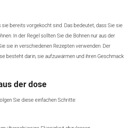
sie bereits vorgekocht sind. Das bedeutet, dass Sie sie
nen. In der Regel sollten Sie die Bohnen nur aus der
Sie sie in verschiedenen Rezepten verwenden. Der
e besteht darin, sie aufzuwärmen und ihren Geschmack
aus der dose
lgen Sie diese einfachen Schritte: