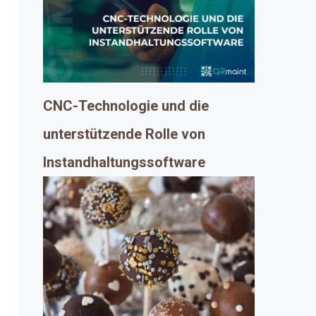
CNC-Technologie und die
unterstützende Rolle von
Instandhaltungssoftware