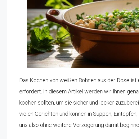
Das Kochen von weißen Bohnen aus der Dose ist e
erfordert. In diesem Artikel werden wir Ihnen gen
kochen sollten, um sie sicher und lecker zuzuber
vielen Gerichten und können in Suppen, Eintöpfen
uns also ohne weitere Verzögerung damit beginne