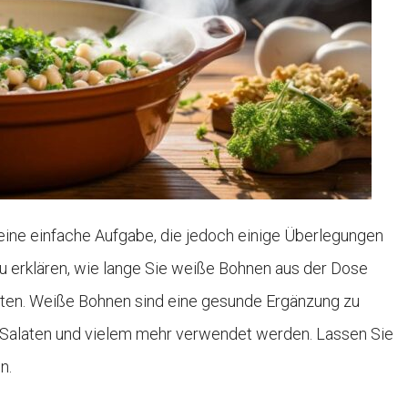
ine einfache Aufgabe, die jedoch einige Überlegungen
au erklären, wie lange Sie weiße Bohnen aus der Dose
eiten. Weiße Bohnen sind eine gesunde Ergänzung zu
, Salaten und vielem mehr verwendet werden. Lassen Sie
n.