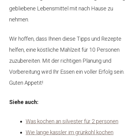
gebliebene Lebensmittel mit nach Hause zu
nehmen.
Wir hoffen, dass Ihnen diese Tipps und Rezepte
helfen, eine köstliche Mahlzeit für 10 Personen
zuzubereiten. Mit der richtigen Planung und
Vorbereitung wird Ihr Essen ein voller Erfolg sein.
Guten Appetit!
Siehe auch:
Was kochen an silvester für 2 personen
Wie lange kassler im grünkohl kochen