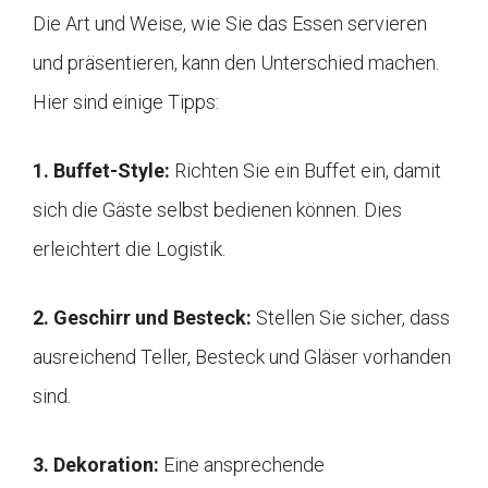
Die Art und Weise, wie Sie das Essen servieren
und präsentieren, kann den Unterschied machen.
Hier sind einige Tipps:
1. Buffet-Style:
Richten Sie ein Buffet ein, damit
sich die Gäste selbst bedienen können. Dies
erleichtert die Logistik.
2. Geschirr und Besteck:
Stellen Sie sicher, dass
ausreichend Teller, Besteck und Gläser vorhanden
sind.
3. Dekoration:
Eine ansprechende