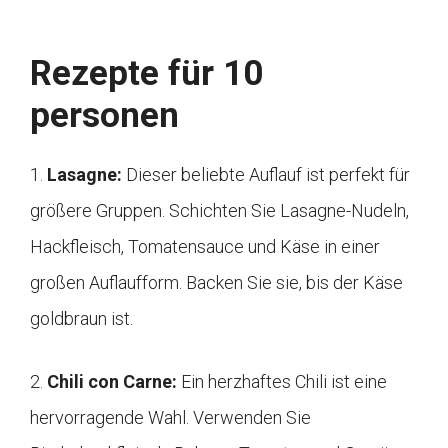
Rezepte für 10
personen
1.
Lasagne:
Dieser beliebte Auflauf ist perfekt für
größere Gruppen. Schichten Sie Lasagne-Nudeln,
Hackfleisch, Tomatensauce und Käse in einer
großen Auflaufform. Backen Sie sie, bis der Käse
goldbraun ist.
2.
Chili con Carne:
Ein herzhaftes Chili ist eine
hervorragende Wahl. Verwenden Sie