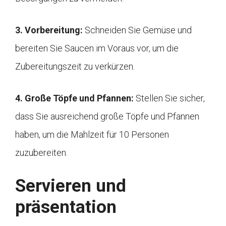
3. Vorbereitung:
Schneiden Sie Gemüse und
bereiten Sie Saucen im Voraus vor, um die
Zubereitungszeit zu verkürzen.
4. Große Töpfe und Pfannen:
Stellen Sie sicher,
dass Sie ausreichend große Töpfe und Pfannen
haben, um die Mahlzeit für 10 Personen
zuzubereiten.
Servieren und
präsentation