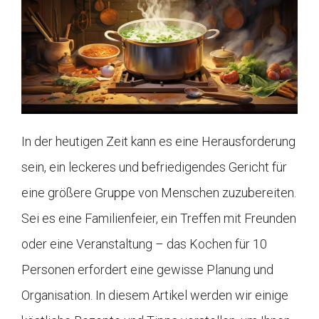
In der heutigen Zeit kann es eine Herausforderung
sein, ein leckeres und befriedigendes Gericht für
eine größere Gruppe von Menschen zuzubereiten.
Sei es eine Familienfeier, ein Treffen mit Freunden
oder eine Veranstaltung – das Kochen für 10
Personen erfordert eine gewisse Planung und
Organisation. In diesem Artikel werden wir einige