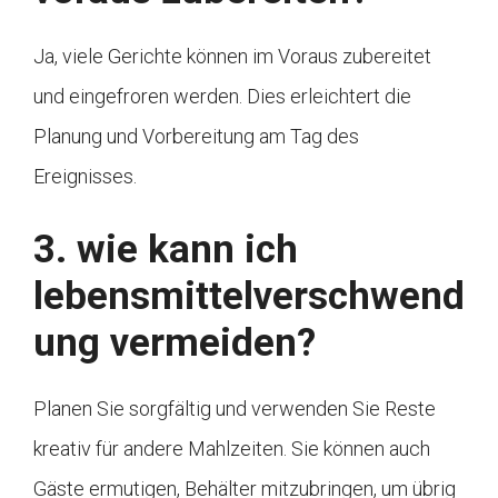
Ja, viele Gerichte können im Voraus zubereitet
und eingefroren werden. Dies erleichtert die
Planung und Vorbereitung am Tag des
Ereignisses.
3. wie kann ich
lebensmittelverschwend
ung vermeiden?
Planen Sie sorgfältig und verwenden Sie Reste
kreativ für andere Mahlzeiten. Sie können auch
Gäste ermutigen, Behälter mitzubringen, um übrig