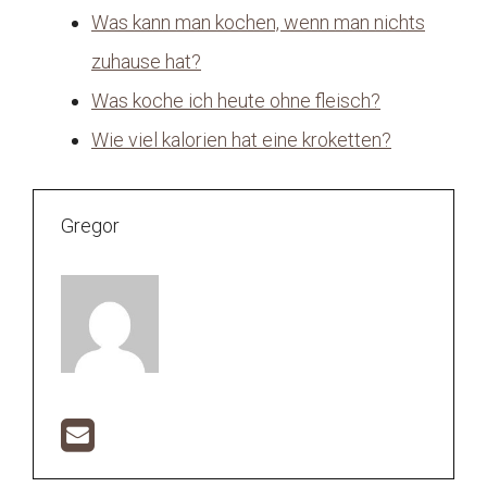
Was kann man kochen, wenn man nichts
zuhause hat?
Was koche ich heute ohne fleisch?
Wie viel kalorien hat eine kroketten?
Gregor