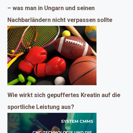
– was man in Ungarn und seinen
Nachbarländern nicht verpassen sollte
Wie wirkt sich gepuffertes Kreatin auf die
sportliche Leistung aus?