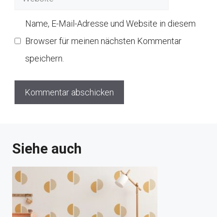
Name, E-Mail-Adresse und Website in diesem
Browser für meinen nächsten Kommentar
speichern.
Siehe auch