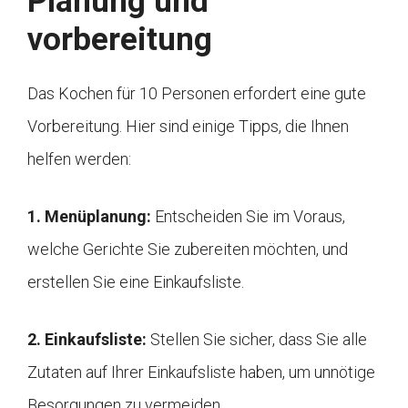
Planung und
vorbereitung
Das Kochen für 10 Personen erfordert eine gute
Vorbereitung. Hier sind einige Tipps, die Ihnen
helfen werden:
1. Menüplanung:
Entscheiden Sie im Voraus,
welche Gerichte Sie zubereiten möchten, und
erstellen Sie eine Einkaufsliste.
2. Einkaufsliste:
Stellen Sie sicher, dass Sie alle
Zutaten auf Ihrer Einkaufsliste haben, um unnötige
Besorgungen zu vermeiden.