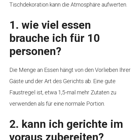
Tischdekoration kann die Atmosphäre aufwerten.
1. wie viel essen
brauche ich für 10
personen?
Die Menge an Essen hängt von den Vorlieben Ihrer
Gäste und der Art des Gerichts ab. Eine gute
Faustregel ist, etwa 1,5-mal mehr Zutaten zu
verwenden als für eine normale Portion.
2. kann ich gerichte im
voraus zubereiten?