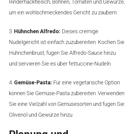
Rinderhackfleisch, Bohnen, Tomaten und Gewürze,
um ein wohlschmeckendes Gericht zu zaubern.
3.
Hühnchen Alfredo:
Dieses cremige
Nudelgericht ist einfach zuzubereiten. Kochen Sie
Hühnchenbrust, fügen Sie Alfredo-Sauce hinzu
und servieren Sie es über fettuccine-Nudeln.
4.
Gemüse-Pasta:
Für eine vegetarische Option
können Sie Gemüse-Pasta zubereiten. Verwenden
Sie eine Vielzahl von Gemüsesorten und fügen Sie
Olivenöl und Gewürze hinzu.