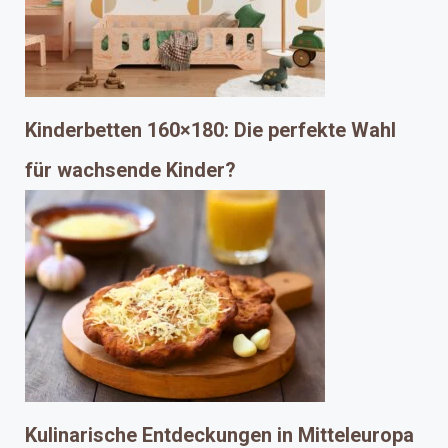
Kinderbetten 160×180: Die perfekte Wahl
für wachsende Kinder?
Kulinarische Entdeckungen in Mitteleuropa