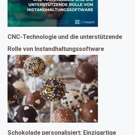
CNC-Technologie und die unterstützende
Rolle von Instandhaltungssoftware
Schokolade personalisiert: Einzigartige