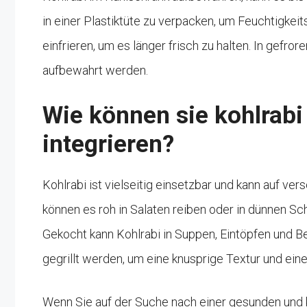
in einer Plastiktüte zu verpacken, um Feuchtigkeit
einfrieren, um es länger frisch zu halten. In gefr
aufbewahrt werden.
Wie können sie kohlrabi
integrieren?
Kohlrabi ist vielseitig einsetzbar und kann auf ver
können es roh in Salaten reiben oder in dünnen Sc
Gekocht kann Kohlrabi in Suppen, Eintöpfen und 
gegrillt werden, um eine knusprige Textur und ein
Wenn Sie auf der Suche nach einer gesunden und ka