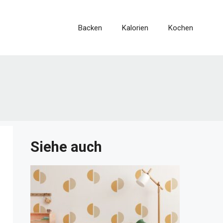
Backen
Kalorien
Kochen
Siehe auch