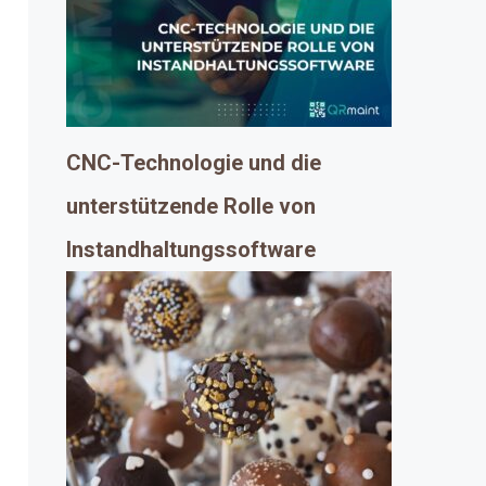
CNC-Technologie und die
unterstützende Rolle von
Instandhaltungssoftware