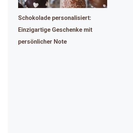
Schokolade personalisiert:
Einzigartige Geschenke mit
persönlicher Note