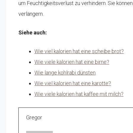
um Feuchtigkeitsverlust zu verhindern. Sie können 
verlängern.
Siehe auch:
Wie viel kalorien hat eine scheibe brot?
Wie viele kalorien hat eine birne?
Wie lange kohlrabi dünsten
Wie viel kalorien hat eine karotte?
Wie viele kalorien hat kaffee mit milch?
Gregor