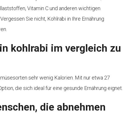
Ballaststoffen, Vitamin C und anderen wichtigen
ergessen Sie nicht, Kohlrabi in Ihre Ernährung
en.
ein kohlrabi im vergleich zu
Gemüsesorten sehr wenig Kalorien. Mit nur etwa 27
tion, die sich ideal für eine gesunde Ernährung eignet.
 menschen, die abnehmen