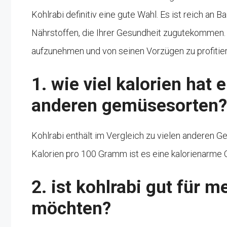
Kohlrabi definitiv eine gute Wahl. Es ist reich an 
Nährstoffen, die Ihrer Gesundheit zugutekommen. V
aufzunehmen und von seinen Vorzügen zu profitier
1. wie viel kalorien hat 
anderen gemüsesorten?
Kohlrabi enthält im Vergleich zu vielen anderen 
Kalorien pro 100 Gramm ist es eine kalorienarme Op
2. ist kohlrabi gut für
möchten?