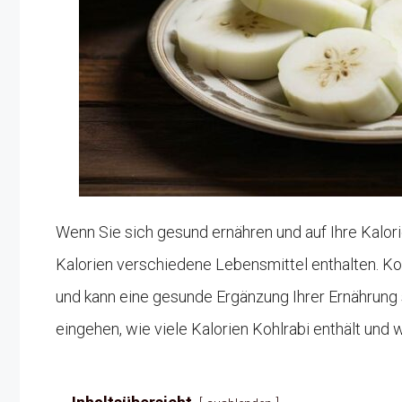
Wenn Sie sich gesund ernähren und auf Ihre Kalorie
Kalorien verschiedene Lebensmittel enthalten. Koh
und kann eine gesunde Ergänzung Ihrer Ernährung s
eingehen, wie viele Kalorien Kohlrabi enthält und w