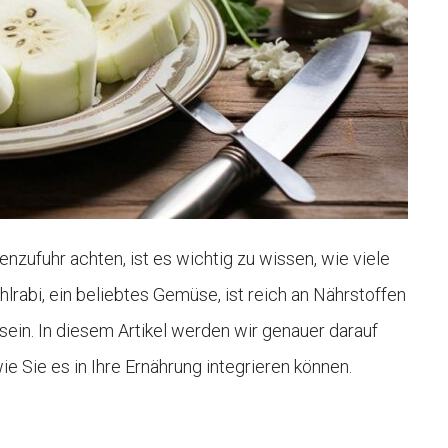
nzufuhr achten, ist es wichtig zu wissen, wie viele
lrabi, ein beliebtes Gemüse, ist reich an Nährstoffen
ein. In diesem Artikel werden wir genauer darauf
ie Sie es in Ihre Ernährung integrieren können.