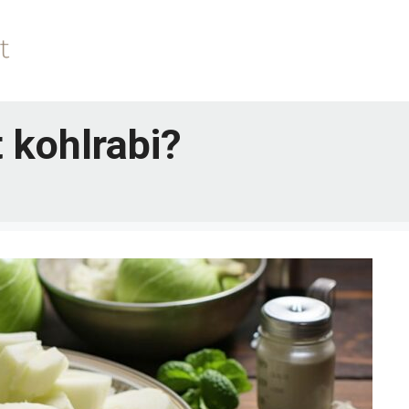
t kohlrabi?