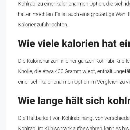
Kohlrabi zu einer kalorienarmen Option, die sich 
halten möchten. Es ist auch eine großartige Wahl f
Kalorienzufuhr achten.
Wie viele kalorien hat e
Die Kalorienanzahl in einer ganzen Kohlrabi-Knolle 
Knolle, die etwa 400 Gramm wiegt, enthält ungefä
einer sehr kalorienarmen Option im Vergleich zu 
Wie lange hält sich kohl
Die Haltbarkeit von Kohlrabi hängt von verschiede
Kohlrabi im Kühlschrank aufbewahren, kann es bis