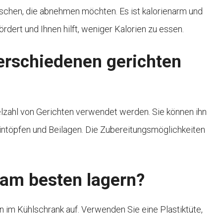
nschen, die abnehmen möchten. Es ist kalorienarm und
ördert und Ihnen hilft, weniger Kalorien zu essen.
verschiedenen gerichten
 Vielzahl von Gerichten verwendet werden. Sie können ihn
Eintöpfen und Beilagen. Die Zubereitungsmöglichkeiten
i am besten lagern?
 im Kühlschrank auf. Verwenden Sie eine Plastiktüte,