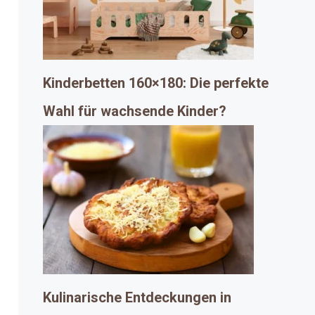
Kinderbetten 160×180: Die perfekte
Wahl für wachsende Kinder?
Kulinarische Entdeckungen in