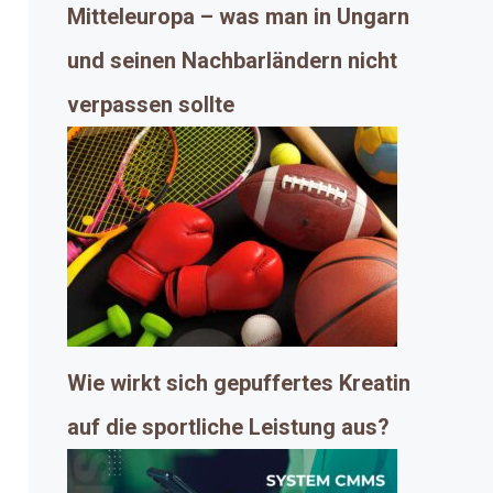
Mitteleuropa – was man in Ungarn
und seinen Nachbarländern nicht
verpassen sollte
Wie wirkt sich gepuffertes Kreatin
auf die sportliche Leistung aus?