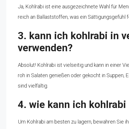
Ja, Kohlrabi ist eine ausgezeichnete Wahl für Me
reich an Ballaststoffen, was ein Sättigungsgefühl f
3. kann ich kohlrabi in 
verwenden?
Absolut! Kohlrabi ist vielseitig und kann in einer
roh in Salaten genießen oder gekocht in Suppen, 
sind vielfältig.
4. wie kann ich kohlrab
Um Kohlrabi am besten zu lagern, bewahren Sie ihn