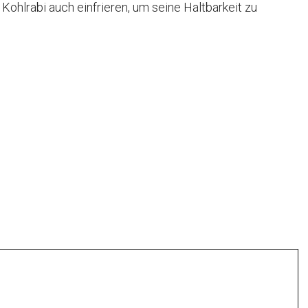
Kohlrabi auch einfrieren, um seine Haltbarkeit zu