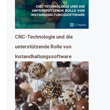
CNC-Technologie und die
unterstützende Rolle von
Instandhaltungssoftware