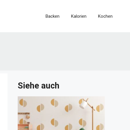
Backen
Kalorien
Kochen
Siehe auch