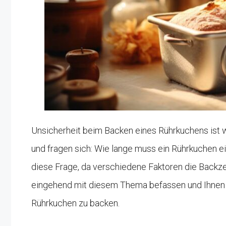
Unsicherheit beim Backen eines Rührkuchens ist 
und fragen sich: Wie lange muss ein Rührkuchen ei
diese Frage, da verschiedene Faktoren die Backzei
eingehend mit diesem Thema befassen und Ihnen a
Rührkuchen zu backen.