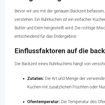
Bevor wir uns mit der genauen Backzeit befassen, 
verstehen. Ein Rührkuchen ist ein einfacher Kuche
Butter und Eiern hergestellt wird. Die richtige Mis
entscheidend für das Endergebnis.
Einflussfaktoren auf die back
Die Backzeit eines Rührkuchens hängt von versch
Zutaten:
Die Art und Menge der verwendet
Kuchen mit zusätzlichen Früchten oder Nü
Ofentemperatur:
Die Temperatur des Ofen