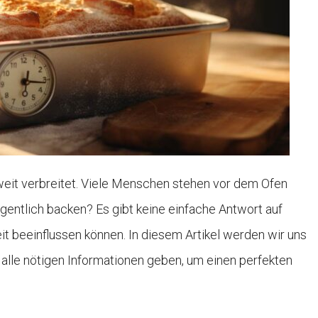
weit verbreitet. Viele Menschen stehen vor dem Ofen
gentlich backen? Es gibt keine einfache Antwort auf
t beeinflussen können. In diesem Artikel werden wir uns
lle nötigen Informationen geben, um einen perfekten