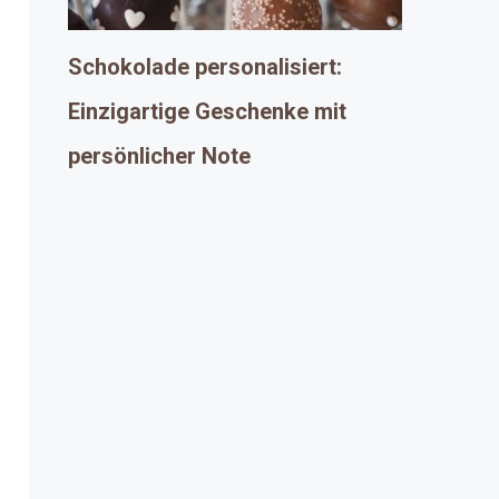
Schokolade personalisiert:
Einzigartige Geschenke mit
persönlicher Note