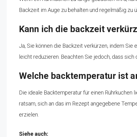
Backzeit im Auge zu behalten und regelmäßig zu üb
Kann ich die backzeit verkür
Ja, Sie können die Backzeit verkürzen, indem Sie
leicht reduzieren. Beachten Sie jedoch, dass sic
Welche backtemperatur ist 
Die ideale Backtemperatur für einen Rührkuchen li
ratsam, sich an das im Rezept angegebene Tempera
erzielen.
Siehe auch: