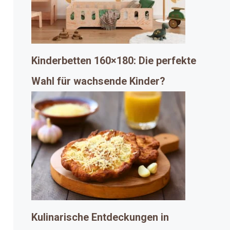
Kinderbetten 160×180: Die perfekte
Wahl für wachsende Kinder?
Kulinarische Entdeckungen in