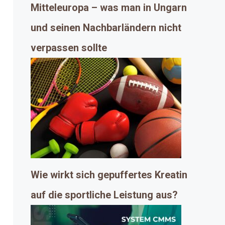
Mitteleuropa – was man in Ungarn
und seinen Nachbarländern nicht
verpassen sollte
Wie wirkt sich gepuffertes Kreatin
auf die sportliche Leistung aus?