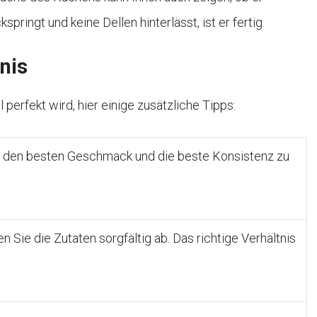
ringt und keine Dellen hinterlässt, ist er fertig.
nis
perfekt wird, hier einige zusätzliche Tipps:
 den besten Geschmack und die beste Konsistenz zu
Sie die Zutaten sorgfältig ab. Das richtige Verhältnis