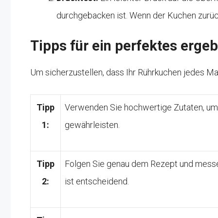
durchgebacken ist. Wenn der Kuchen zurücksp
Tipps für ein perfektes ergeb
Um sicherzustellen, dass Ihr Rührkuchen jedes Mal 
Tipp
Verwenden Sie hochwertige Zutaten, um
1:
gewährleisten.
Tipp
Folgen Sie genau dem Rezept und messen 
2:
ist entscheidend.