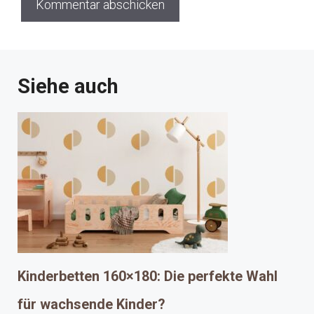
Siehe auch
Kinderbetten 160×180: Die perfekte Wahl
für wachsende Kinder?