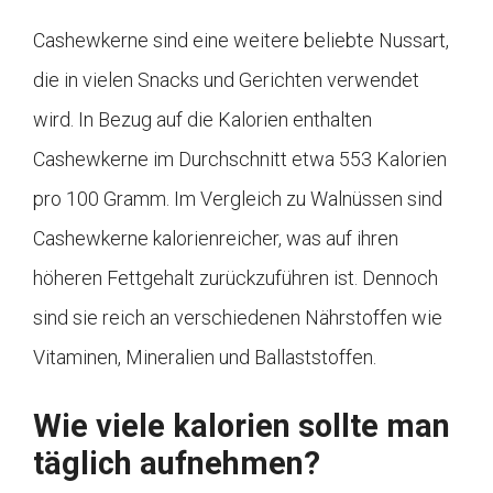
Cashewkerne sind eine weitere beliebte Nussart,
die in vielen Snacks und Gerichten verwendet
wird. In Bezug auf die Kalorien enthalten
Cashewkerne im Durchschnitt etwa 553 Kalorien
pro 100 Gramm. Im Vergleich zu Walnüssen sind
Cashewkerne kalorienreicher, was auf ihren
höheren Fettgehalt zurückzuführen ist. Dennoch
sind sie reich an verschiedenen Nährstoffen wie
Vitaminen, Mineralien und Ballaststoffen.
Wie viele kalorien sollte man
täglich aufnehmen?