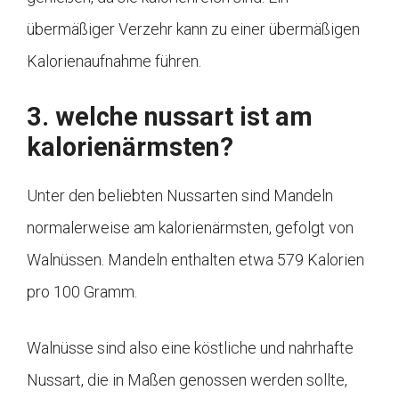
übermäßiger Verzehr kann zu einer übermäßigen
Kalorienaufnahme führen.
3. welche nussart ist am
kalorienärmsten?
Unter den beliebten Nussarten sind Mandeln
normalerweise am kalorienärmsten, gefolgt von
Walnüssen. Mandeln enthalten etwa 579 Kalorien
pro 100 Gramm.
Walnüsse sind also eine köstliche und nahrhafte
Nussart, die in Maßen genossen werden sollte,