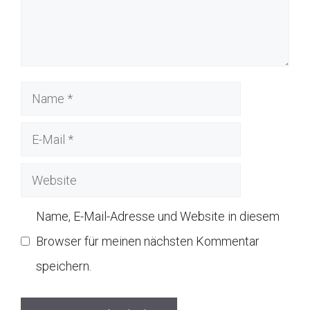
Name
E-
Mail
Website
Name, E-Mail-Adresse und Website in diesem
Browser für meinen nächsten Kommentar
speichern.