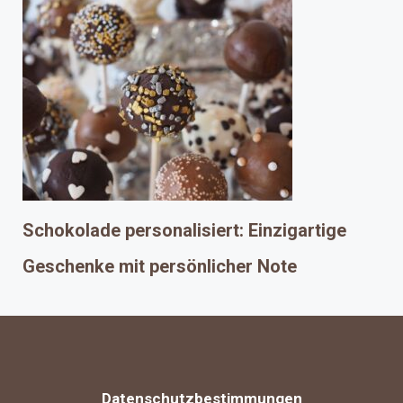
Schokolade personalisiert: Einzigartige
Geschenke mit persönlicher Note
Datenschutzbestimmungen