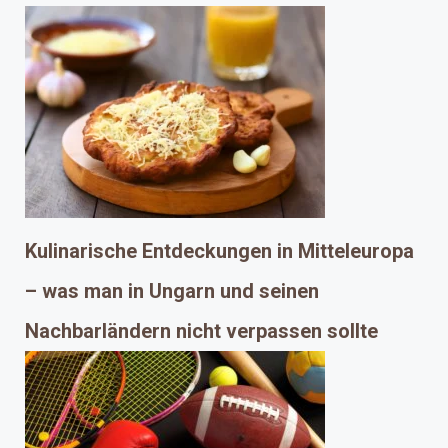
Kulinarische Entdeckungen in Mitteleuropa
– was man in Ungarn und seinen
Nachbarländern nicht verpassen sollte