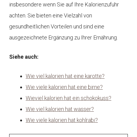
insbesondere wenn Sie auf Ihre Kalorienzufuhr
achten. Sie bieten eine Vielzahl von
gesundheitlichen Vorteilen und sind eine
ausgezeichnete Ergänzung zu Ihrer Ernährung.
Siehe auch:
Wie viel kalorien hat eine karotte?
Wie viele kalorien hat eine birne?
Wieviel kalorien hat ein schokokuss?
Wie viel kalorien hat wasser?
Wie viele kalorien hat kohlrabi?