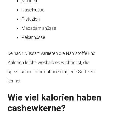
Mandeln
Haselnüsse
Pistazien
Macadamianüsse
Pekannüsse
Je nach Nussart variieren die Nährstoffe und
Kalorien leicht, weshalb es wichtig ist, die
spezifischen Informationen für jede Sorte zu
kennen.
Wie viel kalorien haben
cashewkerne?