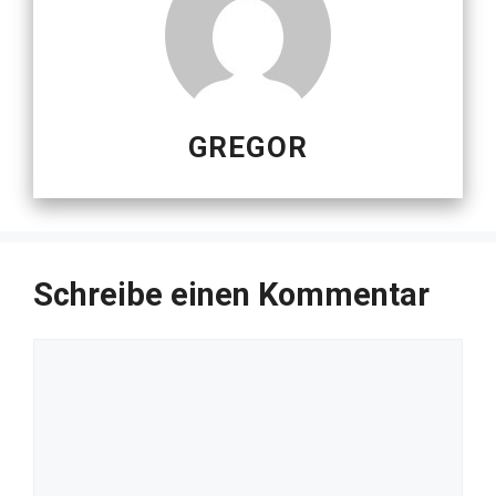
GREGOR
Schreibe einen Kommentar
Kommentar