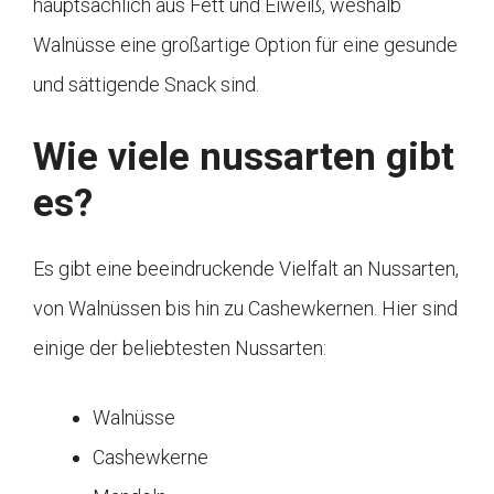
hauptsächlich aus Fett und Eiweiß, weshalb
Walnüsse eine großartige Option für eine gesunde
und sättigende Snack sind.
Wie viele nussarten gibt
es?
Es gibt eine beeindruckende Vielfalt an Nussarten,
von Walnüssen bis hin zu Cashewkernen. Hier sind
einige der beliebtesten Nussarten:
Walnüsse
Cashewkerne