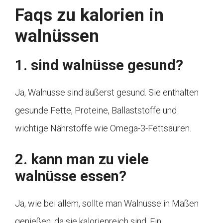
Faqs zu kalorien in
walnüssen
1. sind walnüsse gesund?
Ja, Walnüsse sind äußerst gesund. Sie enthalten
gesunde Fette, Proteine, Ballaststoffe und
wichtige Nährstoffe wie Omega-3-Fettsäuren.
2. kann man zu viele
walnüsse essen?
Ja, wie bei allem, sollte man Walnüsse in Maßen
genießen, da sie kalorienreich sind. Ein