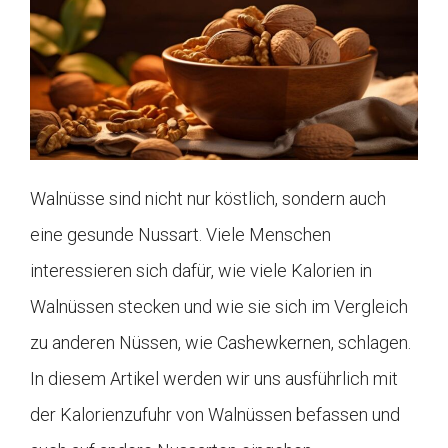
Walnüsse sind nicht nur köstlich, sondern auch
eine gesunde Nussart. Viele Menschen
interessieren sich dafür, wie viele Kalorien in
Walnüssen stecken und wie sie sich im Vergleich
zu anderen Nüssen, wie Cashewkernen, schlagen.
In diesem Artikel werden wir uns ausführlich mit
der Kalorienzufuhr von Walnüssen befassen und