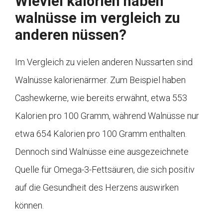
Wieviel kalorien haben
walnüsse im vergleich zu
anderen nüssen?
Im Vergleich zu vielen anderen Nussarten sind
Walnüsse kalorienärmer. Zum Beispiel haben
Cashewkerne, wie bereits erwähnt, etwa 553
Kalorien pro 100 Gramm, während Walnüsse nur
etwa 654 Kalorien pro 100 Gramm enthalten.
Dennoch sind Walnüsse eine ausgezeichnete
Quelle für Omega-3-Fettsäuren, die sich positiv
auf die Gesundheit des Herzens auswirken
können.