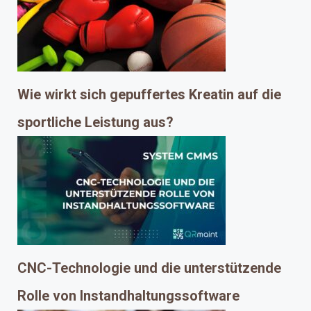
Wie wirkt sich gepuffertes Kreatin auf die
sportliche Leistung aus?
CNC-Technologie und die unterstützende
Rolle von Instandhaltungssoftware