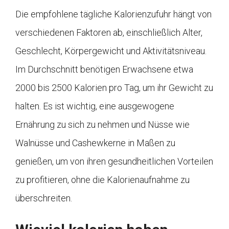
Die empfohlene tägliche Kalorienzufuhr hängt von
verschiedenen Faktoren ab, einschließlich Alter,
Geschlecht, Körpergewicht und Aktivitätsniveau.
Im Durchschnitt benötigen Erwachsene etwa
2000 bis 2500 Kalorien pro Tag, um ihr Gewicht zu
halten. Es ist wichtig, eine ausgewogene
Ernährung zu sich zu nehmen und Nüsse wie
Walnüsse und Cashewkerne in Maßen zu
genießen, um von ihren gesundheitlichen Vorteilen
zu profitieren, ohne die Kalorienaufnahme zu
überschreiten.