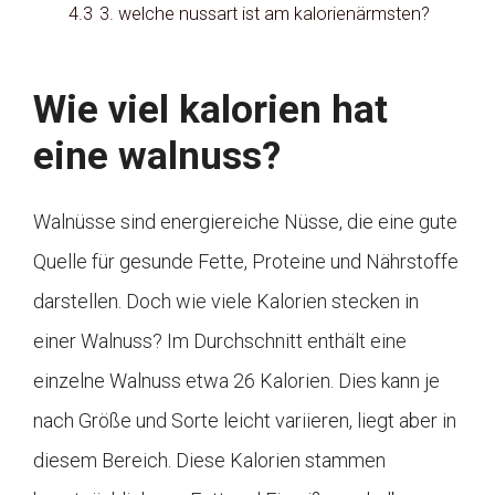
4.3
3. welche nussart ist am kalorienärmsten?
Wie viel kalorien hat
eine walnuss?
Walnüsse sind energiereiche Nüsse, die eine gute
Quelle für gesunde Fette, Proteine und Nährstoffe
darstellen. Doch wie viele Kalorien stecken in
einer Walnuss? Im Durchschnitt enthält eine
einzelne Walnuss etwa 26 Kalorien. Dies kann je
nach Größe und Sorte leicht variieren, liegt aber in
diesem Bereich. Diese Kalorien stammen